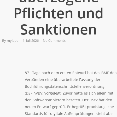
Pflichten und
Sanktionen
By
mylapo
1. Juli 2026
No Comments
871 Tage nach dem ersten Entwurf hat das BMF den
Verbänden eine überarbeitete Fassung der
Buchführungsdatenschnittstellenverordnung
(DSFinVBV) vorgelegt. Zuvor hatte es sich allein mit
den Softwareanbietern beraten. Der DStV hat den
neuen Entwurf geprüft. Er begrüßt praxistaugliche
Standards für digitale Außenprüfungen, sieht aber