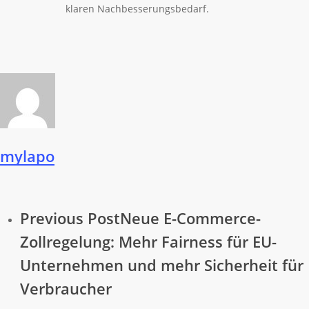
klaren Nachbesserungsbedarf.
mylapo
Previous Post
Neue E-Commerce-
Zollregelung: Mehr Fairness für EU-
Unternehmen und mehr Sicherheit für
Verbraucher