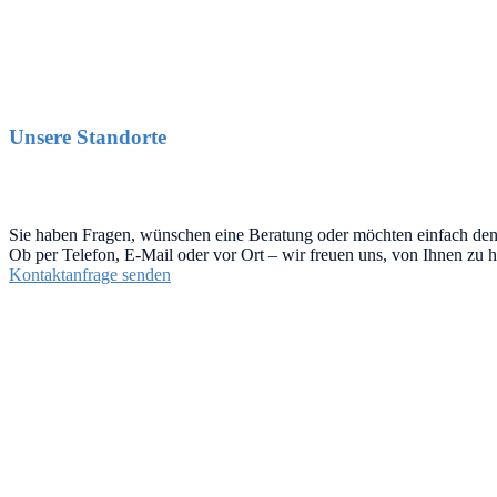
Unsere Standorte
Sie haben Fragen, wünschen eine Beratung oder möchten einfach de
Ob per Telefon, E-Mail oder vor Ort – wir freuen uns, von Ihnen zu h
Kontaktanfrage senden