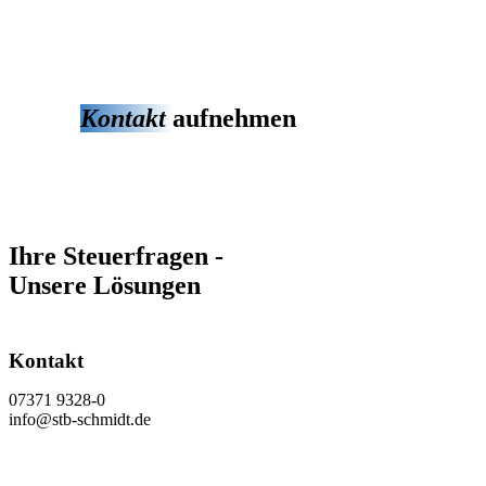
Kontakt
aufnehmen
Ihre Steuerfragen -
Unsere Lösungen
Kontakt
07371 9328-0
info@stb-schmidt.de