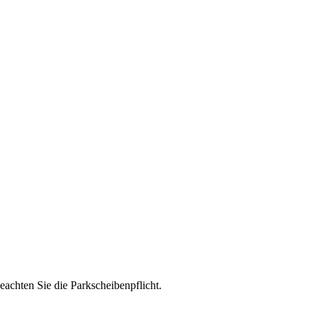
eachten Sie die Parkscheibenpflicht.