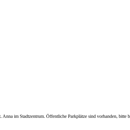
 Anna im Stadtzentrum. Öffentliche Parkplätze sind vorhanden, bitte b