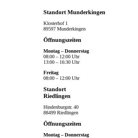
Termin vereinbaren
Standort Munderkingen
Klosterhof 1
89597 Munderkingen
Öffnungszeiten
Montag – Donnerstag
08:00 – 12:00 Uhr
13:00 – 16:30 Uhr
Freitag
08:00 – 12:00 Uhr
Standort
Riedlingen
Hindenburgstr. 40
88499 Riedlingen
Öffnungszeiten
Montag – Donnerstag