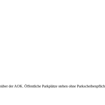
nüber der AOK. Öffentliche Parkplätze stehen ohne Parkscheibenpflich