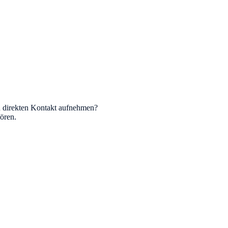
n direkten Kontakt aufnehmen?
ören.