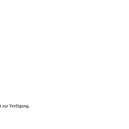
t zur Verfügung.