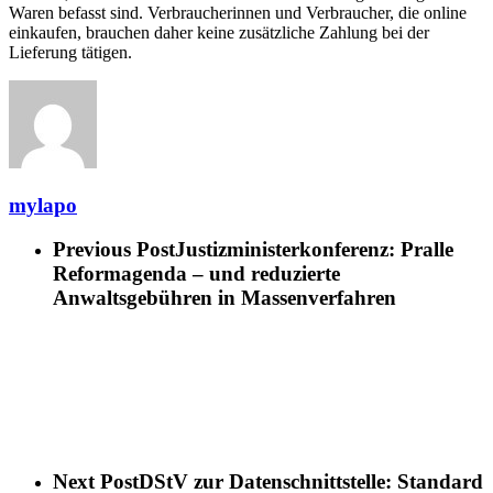
Waren befasst sind. Verbraucherinnen und Verbraucher, die online
einkaufen, brauchen daher keine zusätzliche Zahlung bei der
Lieferung tätigen.
mylapo
Previous Post
Justizministerkonferenz: Pralle
Reformagenda – und reduzierte
Anwaltsgebühren in Massenverfahren
Next Post
DStV zur Datenschnittstelle: Standard