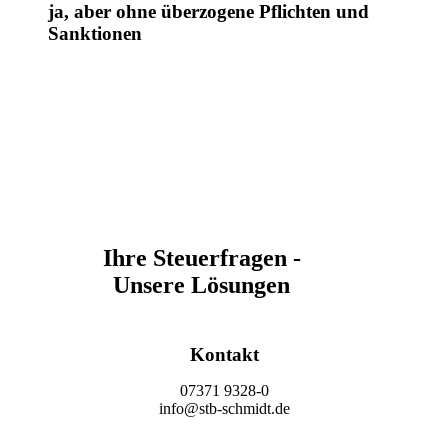
ja, aber ohne überzogene Pflichten und
Sanktionen
Ihre Steuerfragen -
Unsere Lösungen
Kontakt
07371 9328-0
info@stb-schmidt.de