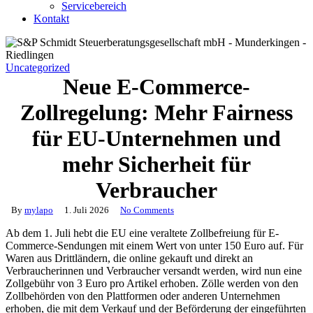
Servicebereich
Kontakt
Uncategorized
Neue E-Commerce-
Zollregelung: Mehr Fairness
für EU-Unternehmen und
mehr Sicherheit für
Verbraucher
By
mylapo
1. Juli 2026
No Comments
Ab dem 1. Juli hebt die EU eine veraltete Zollbefreiung für E-
Commerce-Sendungen mit einem Wert von unter 150 Euro auf. Für
Waren aus Drittländern, die online gekauft und direkt an
Verbraucherinnen und Verbraucher versandt werden, wird nun eine
Zollgebühr von 3 Euro pro Artikel erhoben. Zölle werden von den
Zollbehörden von den Plattformen oder anderen Unternehmen
erhoben, die mit dem Verkauf und der Beförderung der eingeführten