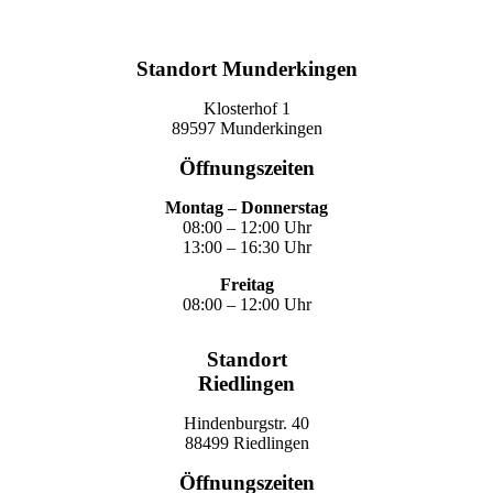
Termin vereinbaren
Standort Munderkingen
Klosterhof 1
89597 Munderkingen
Öffnungszeiten
Montag – Donnerstag
08:00 – 12:00 Uhr
13:00 – 16:30 Uhr
Freitag
08:00 – 12:00 Uhr
Standort
Riedlingen
Hindenburgstr. 40
88499 Riedlingen
Öffnungszeiten