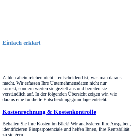
Einfach erklärt
Zahlen allein reichen nicht – entscheidend ist, was man daraus
macht. Wir erfassen Ihre Unternehmensdaten nicht nur
korrekt, sondern werten sie gezielt aus und bereiten sie
verständlich auf. In der folgenden Übersicht zeigen wir, wie
daraus eine fundierte Entscheidungsgrundlage entsteht.
Kostenrechnung & Kostenkontrolle
Behalten Sie Ihre Kosten im Blick! Wir analysieren Ihre Ausgaben,
identifizieren Einsparpotenziale und helfen Ihnen, Ihre Rentabilität
zu steigern.