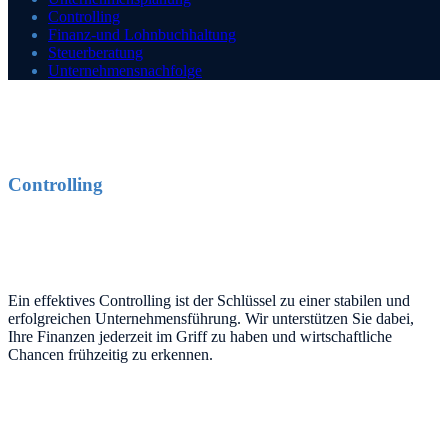
Controlling
Finanz-und Lohnbuchhaltung
Steuerberatung
Unternehmensnachfolge
Controlling
Ein effektives Controlling ist der Schlüssel zu einer stabilen und
erfolgreichen Unternehmensführung. Wir unterstützen Sie dabei,
Ihre Finanzen jederzeit im Griff zu haben und wirtschaftliche
Chancen frühzeitig zu erkennen.