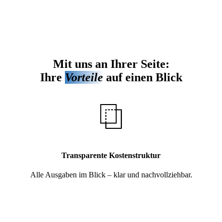
Das spricht für uns
Mit uns an Ihrer Seite:
Ihre
Vorteile
auf einen Blick
Transparente Kostenstruktur
Alle Ausgaben im Blick – klar und nachvollziehbar.