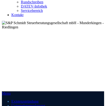
Rundschreiben
DATEV-Infothek
Servicebereich
Kontakt
Menu
Existenzgründung
Unternehmensplanung