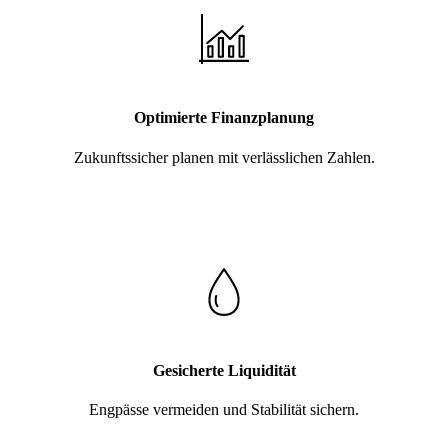
Optimierte Finanzplanung
Zukunftssicher planen mit verlässlichen Zahlen.
Gesicherte Liquidität
Engpässe vermeiden und Stabilität sichern.