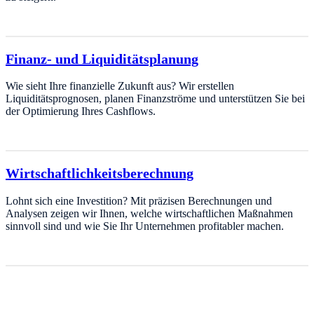
Finanz- und Liquiditätsplanung
Wie sieht Ihre finanzielle Zukunft aus? Wir erstellen
Liquiditätsprognosen, planen Finanzströme und unterstützen Sie bei
der Optimierung Ihres Cashflows.
Wirtschaftlichkeitsberechnung
Lohnt sich eine Investition? Mit präzisen Berechnungen und
Analysen zeigen wir Ihnen, welche wirtschaftlichen Maßnahmen
sinnvoll sind und wie Sie Ihr Unternehmen profitabler machen.