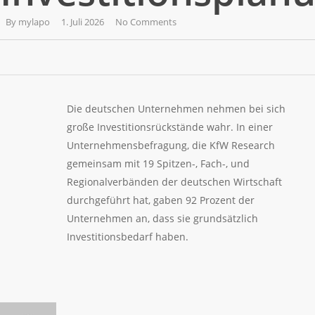
By
mylapo
1. Juli 2026
No Comments
Die deutschen Unternehmen nehmen bei sich
große Investitionsrückstände wahr. In einer
Unternehmensbefragung, die KfW Research
gemeinsam mit 19 Spitzen-, Fach-, und
Regionalverbänden der deutschen Wirtschaft
durchgeführt hat, gaben 92 Prozent der
Unternehmen an, dass sie grundsätzlich
Investitionsbedarf haben.