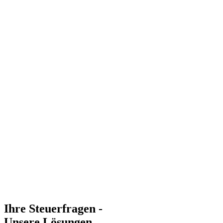
Ihre Steuerfragen -
Unsere Lösungen