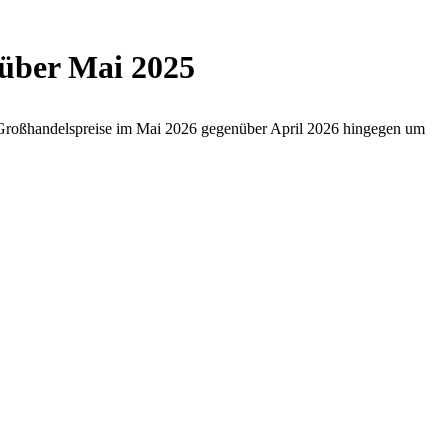
nüber Mai 2025
e Großhandelspreise im Mai 2026 gegenüber April 2026 hingegen um