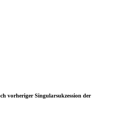
ch vorheriger Singularsukzession der