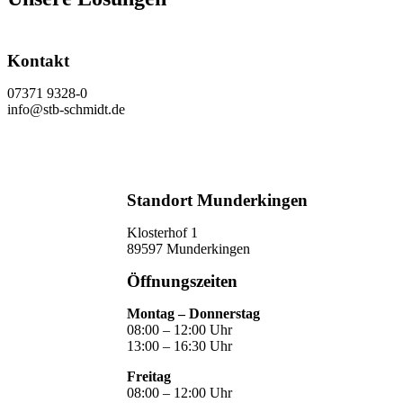
Kontakt
07371 9328-0
info@stb-schmidt.de
Termin vereinbaren
Standort Munderkingen
Klosterhof 1
89597 Munderkingen
Öffnungszeiten
Montag – Donnerstag
08:00 – 12:00 Uhr
13:00 – 16:30 Uhr
Freitag
08:00 – 12:00 Uhr