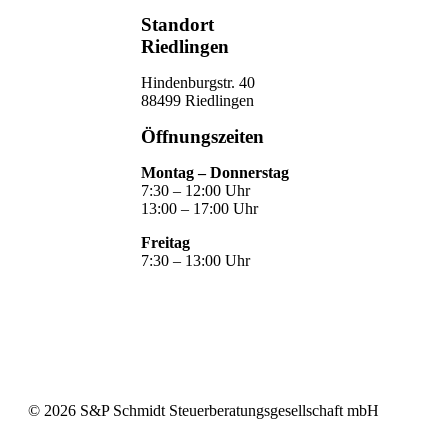
Standort
Riedlingen
Hindenburgstr. 40
88499 Riedlingen
Öffnungszeiten
Montag – Donnerstag
7:30 – 12:00 Uhr
13:00 – 17:00 Uhr
Freitag
7:30 – 13:00 Uhr
©
2026
S&P Schmidt Steuerberatungsgesellschaft mbH