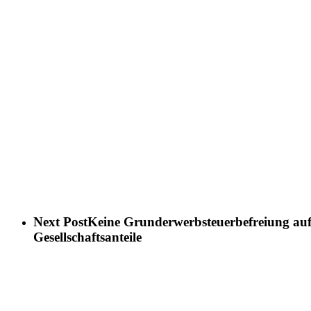
Next Post
Keine Grunderwerbsteuerbefreiung auf 
Gesellschaftsanteile