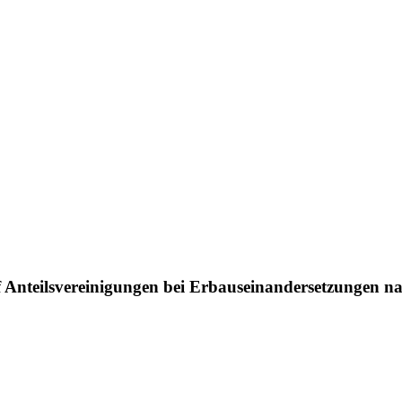
Anteilsvereinigungen bei Erbauseinandersetzungen na