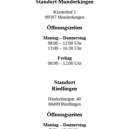
Standort Munderkingen
Klosterhof 1
89597 Munderkingen
Öffnungszeiten
Montag – Donnerstag
08:00 – 12:00 Uhr
13:00 – 16:30 Uhr
Freitag
08:00 – 12:00 Uhr
Standort
Riedlingen
Hindenburgstr. 40
88499 Riedlingen
Öffnungszeiten
Montag – Donnerstag