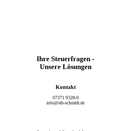
Ihre Steuerfragen -
Unsere Lösungen
Kontakt
07371 9328-0
info@stb-schmidt.de
Termin vereinbaren