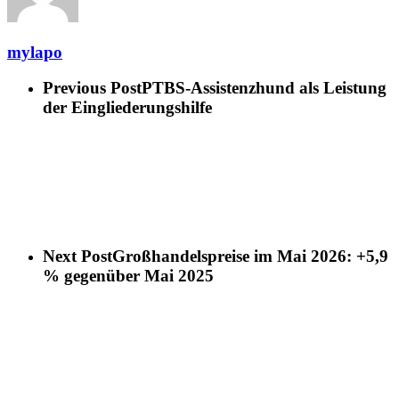
mylapo
Previous Post
PTBS-Assistenzhund als Leistung
der Eingliederungshilfe
Next Post
Großhandelspreise im Mai 2026: +5,9
% gegenüber Mai 2025