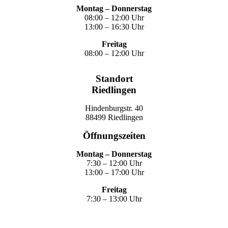
Montag – Donnerstag
08:00 – 12:00 Uhr
13:00 – 16:30 Uhr
Freitag
08:00 – 12:00 Uhr
Standort
Riedlingen
Hindenburgstr. 40
88499 Riedlingen
Öffnungszeiten
Montag – Donnerstag
7:30 – 12:00 Uhr
13:00 – 17:00 Uhr
Freitag
7:30 – 13:00 Uhr