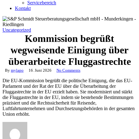
Servicebereich
Kontakt
Uncategorized
Kommission begrüßt
wegweisende Einigung über
überarbeitete Fluggastrechte
By
mylapo
16. Juni 2026
No Comments
Die EU-Kommission begrüßt die politische Einigung, die das EU-
Parlament und der Rat der EU über die Überarbeitung der
Fluggastrechte in der EU erzielt haben. Sie modernisiert und stärkt
die Fluggastrechte in der EU, indem sie bestehende Bestimmungen
präzisiert und die Rechtssicherheit für Reisende,
Luftfahrtunternehmen und Durchsetzungsbehörden in der gesamten
Union erhöht.