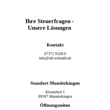
Ihre Steuerfragen -
Unsere Lösungen
Kontakt
07371 9328-0
info@stb-schmidt.de
Termin vereinbaren
Standort Munderkingen
Klosterhof 1
89597 Munderkingen
Öffnungszeiten