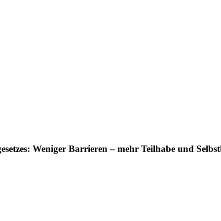
gesetzes: Weniger Barrieren – mehr Teilhabe und Selb