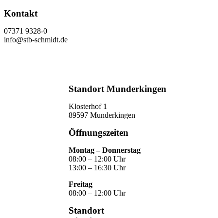
Kontakt
07371 9328-0
info@stb-schmidt.de
Termin vereinbaren
Standort Munderkingen
Klosterhof 1
89597 Munderkingen
Öffnungszeiten
Montag – Donnerstag
08:00 – 12:00 Uhr
13:00 – 16:30 Uhr
Freitag
08:00 – 12:00 Uhr
Standort