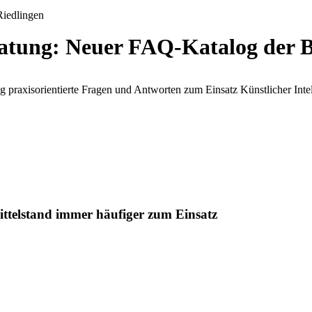
ratung: Neuer FAQ-Katalog der B
raxisorientierte Fragen und Antworten zum Einsatz Künstlicher Intell
ittelstand immer häufiger zum Einsatz