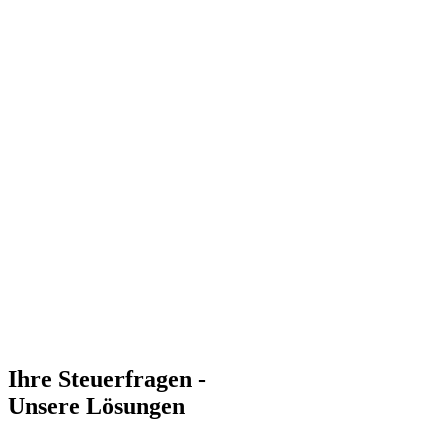
Ihre Steuerfragen -
Unsere Lösungen