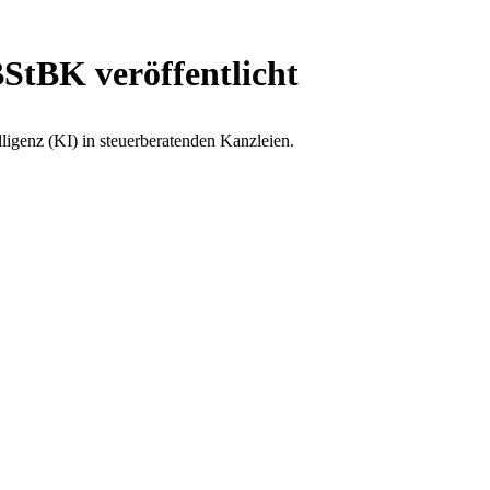
StBK veröffentlicht
igenz (KI) in steuerberatenden Kanzleien.