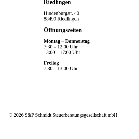
Riedlingen
Hindenburgstr. 40
88499 Riedlingen
Öffnungszeiten
Montag – Donnerstag
7:30 – 12:00 Uhr
13:00 – 17:00 Uhr
Freitag
7:30 – 13:00 Uhr
©
2026
S&P Schmidt Steuerberatungsgesellschaft mbH