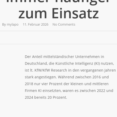
zum Einsatz
By
mylapo
11. Februar 2026
No Comments
Der Anteil mittelständischer Unternehmen in
Deutschland, die Künstliche Intelligenz (KI) nutzen,
ist lt. KfW/KfW Research in den vergangenen Jahren
stark angestiegen. Während zwischen 2016 und
2018 nur vier Prozent der kleinen und mittleren
Firmen KI einsetzten, waren es zwischen 2022 und
2024 bereits 20 Prozent.