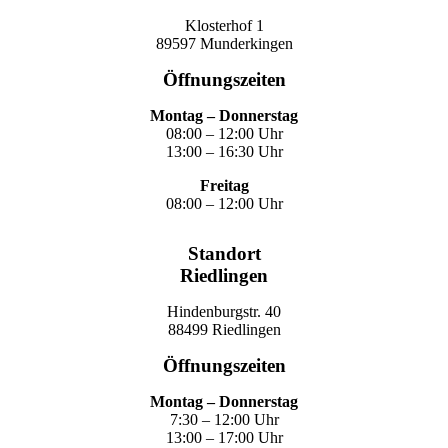
Klosterhof 1
89597 Munderkingen
Öffnungszeiten
Montag – Donnerstag
08:00 – 12:00 Uhr
13:00 – 16:30 Uhr
Freitag
08:00 – 12:00 Uhr
Standort
Riedlingen
Hindenburgstr. 40
88499 Riedlingen
Öffnungszeiten
Montag – Donnerstag
7:30 – 12:00 Uhr
13:00 – 17:00 Uhr