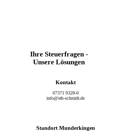
Ihre Steuerfragen -
Unsere Lösungen
Kontakt
07371 9328-0
info@stb-schmidt.de
Termin vereinbaren
Standort Munderkingen