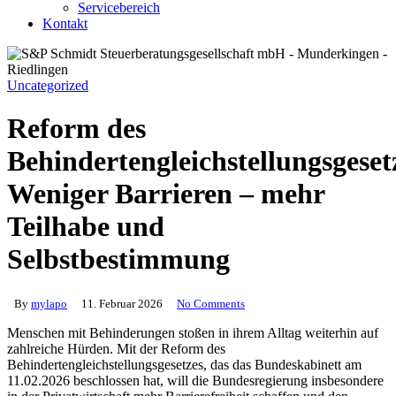
Servicebereich
Kontakt
Uncategorized
Reform des
Behindertengleichstellungsgeset
Weniger Barrieren – mehr
Teilhabe und
Selbstbestimmung
By
mylapo
11. Februar 2026
No Comments
Menschen mit Behinderungen stoßen in ihrem Alltag weiterhin auf
zahlreiche Hürden. Mit der Reform des
Behindertengleichstellungsgesetzes, das das Bundeskabinett am
11.02.2026 beschlossen hat, will die Bundesregierung insbesondere