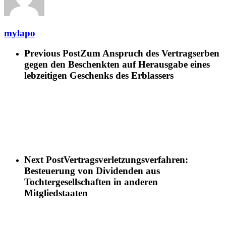
mylapo
Previous Post
Zum Anspruch des Vertragserben
gegen den Beschenkten auf Herausgabe eines
lebzeitigen Geschenks des Erblassers
Next Post
Vertragsverletzungsverfahren:
Besteuerung von Dividenden aus
Tochtergesellschaften in anderen
Mitgliedstaaten