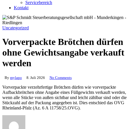
Servicebereich
Kontakt
Uncategorized
Vorverpackte Brötchen dürfen
ohne Gewichtsangabe verkauft
werden
By
mylapo
8. Juli 2026
No Comments
Vorverpackte verzehrfertige Brötchen dürfen wie vorverpackte
Aufbackbrötchen ohne Angabe eines Füllgewichts verkauft werden,
wenn alle Stücke von außen sichtbar und leicht zählbar sind oder die
Stückzahl auf der Packung angegeben ist. Dies entschied das OVG
Rheinland-Pfalz (Az. 6 A 11758/25.OVG).