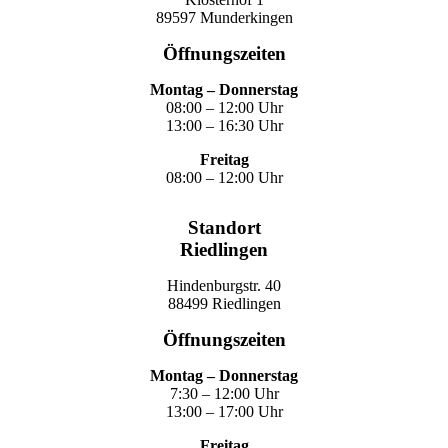
89597 Munderkingen
Öffnungszeiten
Montag – Donnerstag
08:00 – 12:00 Uhr
13:00 – 16:30 Uhr
Freitag
08:00 – 12:00 Uhr
Standort
Riedlingen
Hindenburgstr. 40
88499 Riedlingen
Öffnungszeiten
Montag – Donnerstag
7:30 – 12:00 Uhr
13:00 – 17:00 Uhr
Freitag