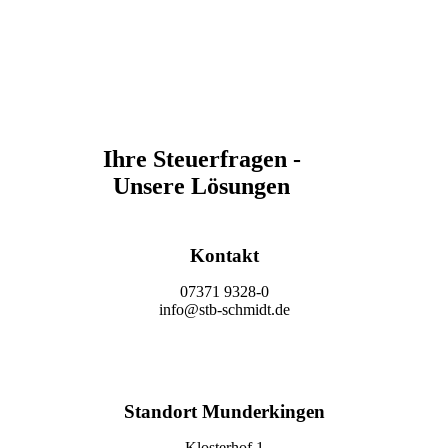
Ihre Steuerfragen -
Unsere Lösungen
Kontakt
07371 9328-0
info@stb-schmidt.de
Termin vereinbaren
Standort Munderkingen
Klosterhof 1