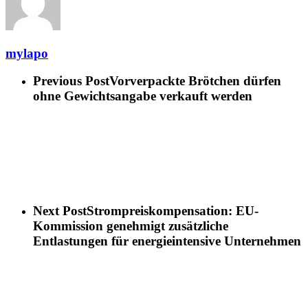
mylapo
Previous Post
Vorverpackte Brötchen dürfen
ohne Gewichtsangabe verkauft werden
Next Post
Strompreiskompensation: EU-
Kommission genehmigt zusätzliche
Entlastungen für energieintensive Unternehmen