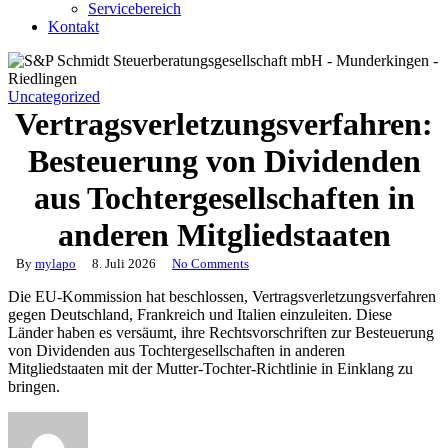
Servicebereich
Kontakt
Uncategorized
Vertragsverletzungsverfahren:
Besteuerung von Dividenden
aus Tochtergesellschaften in
anderen Mitgliedstaaten
By
mylapo
8. Juli 2026
No Comments
Die EU-Kommission hat beschlossen, Vertragsverletzungsverfahren
gegen Deutschland, Frankreich und Italien einzuleiten. Diese
Länder haben es versäumt, ihre Rechtsvorschriften zur Besteuerung
von Dividenden aus Tochtergesellschaften in anderen
Mitgliedstaaten mit der Mutter-Tochter-Richtlinie in Einklang zu
bringen.