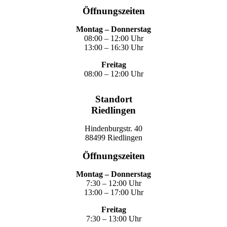
Öffnungszeiten
Montag – Donnerstag
08:00 – 12:00 Uhr
13:00 – 16:30 Uhr
Freitag
08:00 – 12:00 Uhr
Standort
Riedlingen
Hindenburgstr. 40
88499 Riedlingen
Öffnungszeiten
Montag – Donnerstag
7:30 – 12:00 Uhr
13:00 – 17:00 Uhr
Freitag
7:30 – 13:00 Uhr