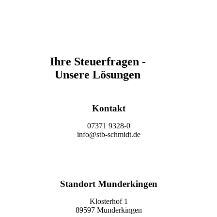
Ihre Steuerfragen -
Unsere Lösungen
Kontakt
07371 9328-0
info@stb-schmidt.de
Termin vereinbaren
Standort Munderkingen
Klosterhof 1
89597 Munderkingen