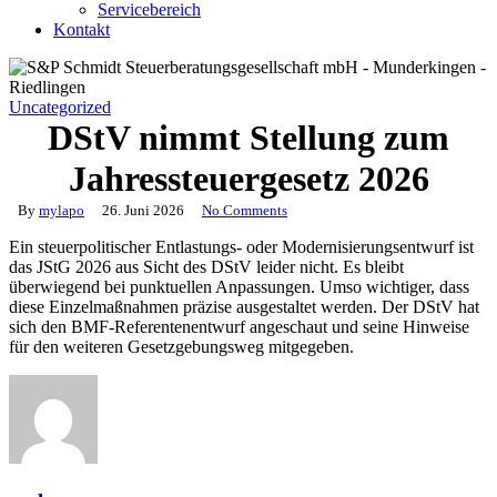
Servicebereich
Kontakt
Uncategorized
DStV nimmt Stellung zum
Jahressteuergesetz 2026
By
mylapo
26. Juni 2026
No Comments
Ein steuerpolitischer Entlastungs- oder Modernisierungsentwurf ist
das JStG 2026 aus Sicht des DStV leider nicht. Es bleibt
überwiegend bei punktuellen Anpassungen. Umso wichtiger, dass
diese Einzelmaßnahmen präzise ausgestaltet werden. Der DStV hat
sich den BMF-Referentenentwurf angeschaut und seine Hinweise
für den weiteren Gesetzgebungsweg mitgegeben.