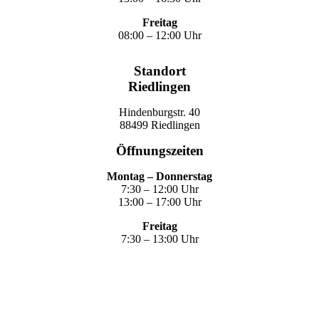
Freitag
08:00 – 12:00 Uhr
Standort
Riedlingen
Hindenburgstr. 40
88499 Riedlingen
Öffnungszeiten
Montag – Donnerstag
7:30 – 12:00 Uhr
13:00 – 17:00 Uhr
Freitag
7:30 – 13:00 Uhr