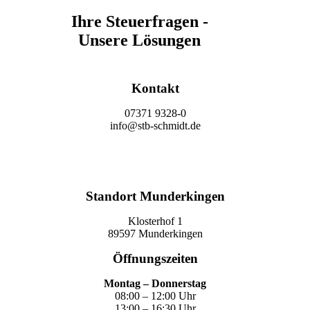
Ihre Steuerfragen -
Unsere Lösungen
Kontakt
07371 9328-0
info@stb-schmidt.de
Termin vereinbaren
Standort Munderkingen
Klosterhof 1
89597 Munderkingen
Öffnungszeiten
Montag – Donnerstag
08:00 – 12:00 Uhr
13:00 – 16:30 Uhr