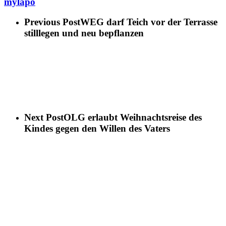
mylapo
Previous Post
WEG darf Teich vor der Terrasse
stilllegen und neu bepflanzen
Next Post
OLG erlaubt Weihnachtsreise des
Kindes gegen den Willen des Vaters