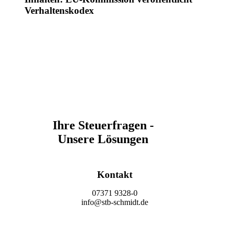
Verhaltenskodex
Ihre Steuerfragen -
Unsere Lösungen
Kontakt
07371 9328-0
info@stb-schmidt.de
Termin vereinbaren