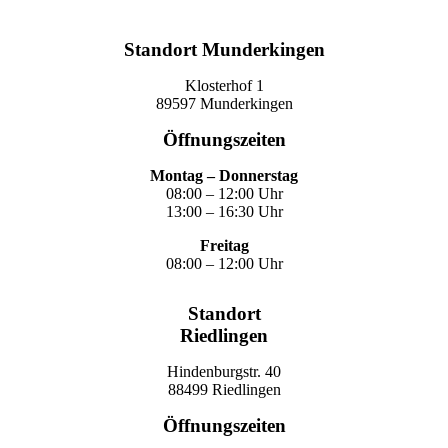
Standort Munderkingen
Klosterhof 1
89597 Munderkingen
Öffnungszeiten
Montag – Donnerstag
08:00 – 12:00 Uhr
13:00 – 16:30 Uhr
Freitag
08:00 – 12:00 Uhr
Standort
Riedlingen
Hindenburgstr. 40
88499 Riedlingen
Öffnungszeiten