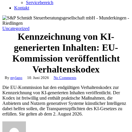
Servicebereich
Kontakt
Uncategorized
Kennzeichnung von KI-
generierten Inhalten: EU-
Kommission veröffentlicht
Verhaltenskodex
By
mylapo
10. Juni 2026
No Comments
Die EU-Kommission hat den endgültigen Verhaltenskodex zur
Kennzeichnung von KI-generierten Inhalten veröffentlicht. Der
Kodex ist freiwillig und enthält praktische Maßnahmen, die
Anbietern und Nutzern generativer Systeme künstlicher Intelligenz
dabei helfen sollen, die Transparenzpflichten des KI-Gesetzes zu
erfüllen. Sie gelten ab dem 2. August 2026.