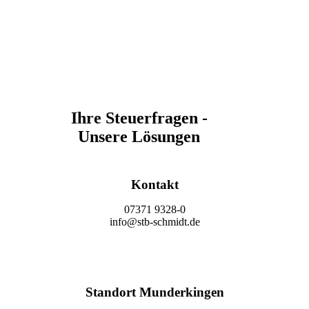
Ihre Steuerfragen -
Unsere Lösungen
Kontakt
07371 9328-0
info@stb-schmidt.de
Termin vereinbaren
Standort Munderkingen