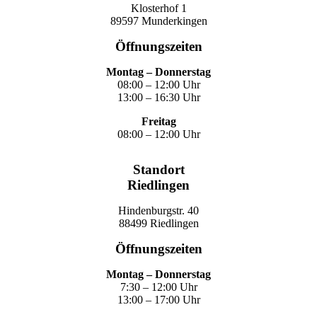
Klosterhof 1
89597 Munderkingen
Öffnungszeiten
Montag – Donnerstag
08:00 – 12:00 Uhr
13:00 – 16:30 Uhr
Freitag
08:00 – 12:00 Uhr
Standort
Riedlingen
Hindenburgstr. 40
88499 Riedlingen
Öffnungszeiten
Montag – Donnerstag
7:30 – 12:00 Uhr
13:00 – 17:00 Uhr