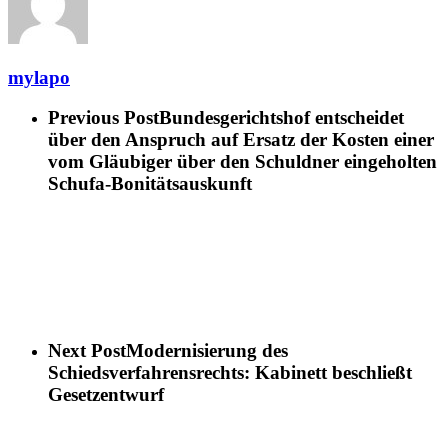
mylapo
Previous Post
Bundesgerichtshof entscheidet
über den Anspruch auf Ersatz der Kosten einer
vom Gläubiger über den Schuldner eingeholten
Schufa-Bonitätsauskunft
Next Post
Modernisierung des
Schiedsverfahrensrechts: Kabinett beschließt
Gesetzentwurf