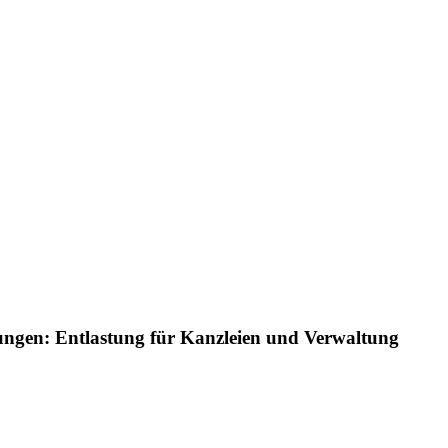
ärungen: Entlastung für Kanzleien und Verwaltung