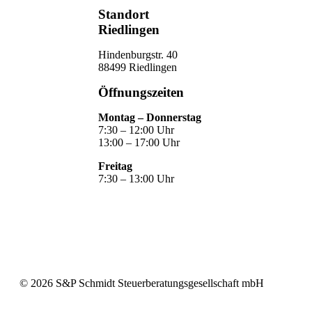
Standort
Riedlingen
Hindenburgstr. 40
88499 Riedlingen
Öffnungszeiten
Montag – Donnerstag
7:30 – 12:00 Uhr
13:00 – 17:00 Uhr
Freitag
7:30 – 13:00 Uhr
©
2026
S&P Schmidt Steuerberatungsgesellschaft mbH