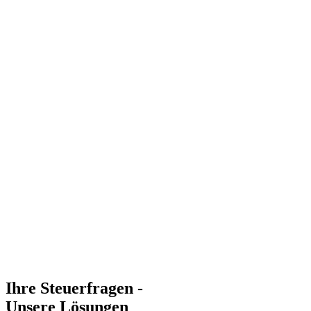
Ihre Steuerfragen -
Unsere Lösungen