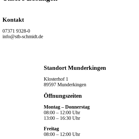
Kontakt
07371 9328-0
info@stb-schmidt.de
Termin vereinbaren
Standort Munderkingen
Klosterhof 1
89597 Munderkingen
Öffnungszeiten
Montag – Donnerstag
08:00 – 12:00 Uhr
13:00 – 16:30 Uhr
Freitag
08:00 – 12:00 Uhr