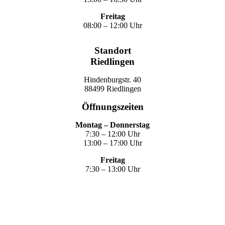
Freitag
08:00 – 12:00 Uhr
Standort
Riedlingen
Hindenburgstr. 40
88499 Riedlingen
Öffnungszeiten
Montag – Donnerstag
7:30 – 12:00 Uhr
13:00 – 17:00 Uhr
Freitag
7:30 – 13:00 Uhr