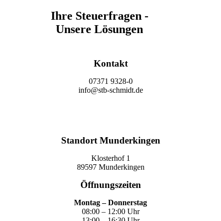
Ihre Steuerfragen -
Unsere Lösungen
Kontakt
07371 9328-0
info@stb-schmidt.de
Termin vereinbaren
Standort Munderkingen
Klosterhof 1
89597 Munderkingen
Öffnungszeiten
Montag – Donnerstag
08:00 – 12:00 Uhr
13:00 – 16:30 Uhr