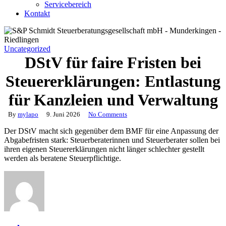
Servicebereich
Kontakt
Uncategorized
DStV für faire Fristen bei
Steuererklärungen: Entlastung
für Kanzleien und Verwaltung
By
mylapo
9. Juni 2026
No Comments
Der DStV macht sich gegenüber dem BMF für eine Anpassung der
Abgabefristen stark: Steuerberaterinnen und Steuerberater sollen bei
ihren eigenen Steuererklärungen nicht länger schlechter gestellt
werden als beratene Steuerpflichtige.