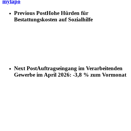
mylapo
Previous Post
Hohe Hürden für
Bestattungskosten auf Sozialhilfe
Next Post
Auftragseingang im Verarbeitenden
Gewerbe im April 2026: -3,8 % zum Vormonat