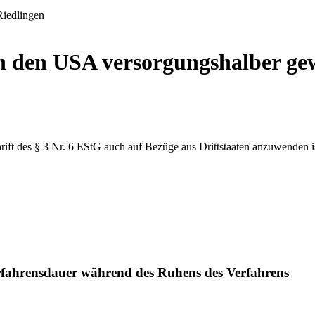
on den USA versorgungshalber g
ift des § 3 Nr. 6 EStG auch auf Bezüge aus Drittstaaten anzuwenden i
fahrensdauer während des Ruhens des Verfahrens