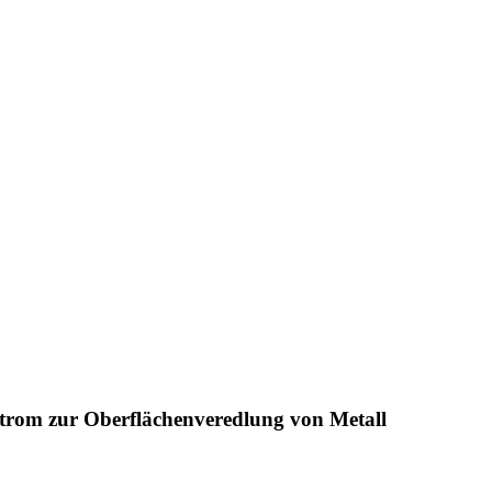
trom zur Oberflächenveredlung von Metall