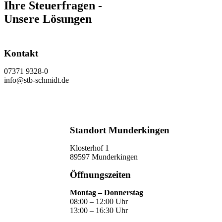
Ihre Steuerfragen -
Unsere Lösungen
Kontakt
07371 9328-0
info@stb-schmidt.de
Termin vereinbaren
Standort Munderkingen
Klosterhof 1
89597 Munderkingen
Öffnungszeiten
Montag – Donnerstag
08:00 – 12:00 Uhr
13:00 – 16:30 Uhr