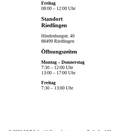
Freitag
08:00 – 12:00 Uhr
Standort
Riedlingen
Hindenburgstr. 40
88499 Riedlingen
Öffnungszeiten
Montag – Donnerstag
7:30 – 12:00 Uhr
13:00 – 17:00 Uhr
Freitag
7:30 – 13:00 Uhr