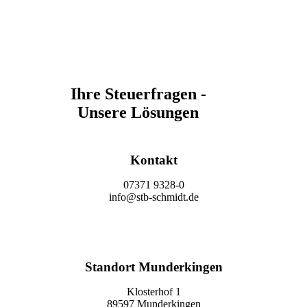
Ihre Steuerfragen -
Unsere Lösungen
Kontakt
07371 9328-0
info@stb-schmidt.de
Termin vereinbaren
Standort Munderkingen
Klosterhof 1
89597 Munderkingen