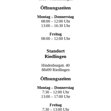
Öffnungszeiten
Montag – Donnerstag
08:00 – 12:00 Uhr
13:00 – 16:30 Uhr
Freitag
08:00 – 12:00 Uhr
Standort
Riedlingen
Hindenburgstr. 40
88499 Riedlingen
Öffnungszeiten
Montag – Donnerstag
7:30 – 12:00 Uhr
13:00 – 17:00 Uhr
Freitag
7:30 – 13:00 Uhr