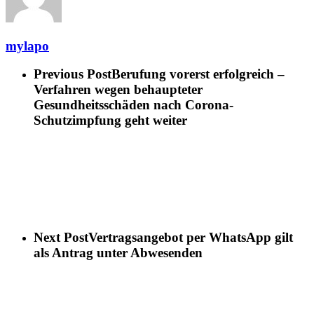
mylapo
Previous Post
Berufung vorerst erfolgreich –
Verfahren wegen behaupteter
Gesundheitsschäden nach Corona-
Schutzimpfung geht weiter
Next Post
Vertragsangebot per WhatsApp gilt
als Antrag unter Abwesenden