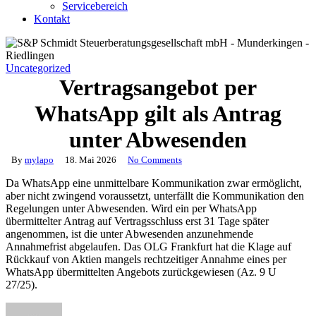
Servicebereich
Kontakt
Uncategorized
Vertragsangebot per
WhatsApp gilt als Antrag
unter Abwesenden
By
mylapo
18. Mai 2026
No Comments
Da WhatsApp eine unmittelbare Kommunikation zwar ermöglicht,
aber nicht zwingend voraussetzt, unterfällt die Kommunikation den
Regelungen unter Abwesenden. Wird ein per WhatsApp
übermittelter Antrag auf Vertragsschluss erst 31 Tage später
angenommen, ist die unter Abwesenden anzunehmende
Annahmefrist abgelaufen. Das OLG Frankfurt hat die Klage auf
Rückkauf von Aktien mangels rechtzeitiger Annahme eines per
WhatsApp übermittelten Angebots zurückgewiesen (Az. 9 U
27/25).