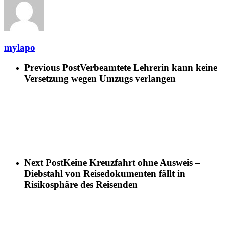
mylapo
Previous Post
Verbeamtete Lehrerin kann keine
Versetzung wegen Umzugs verlangen
Next Post
Keine Kreuzfahrt ohne Ausweis –
Diebstahl von Reisedokumenten fällt in
Risikosphäre des Reisenden