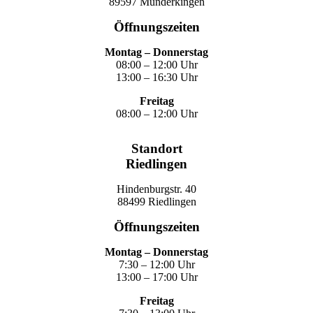
89597 Munderkingen
Öffnungszeiten
Montag – Donnerstag
08:00 – 12:00 Uhr
13:00 – 16:30 Uhr
Freitag
08:00 – 12:00 Uhr
Standort
Riedlingen
Hindenburgstr. 40
88499 Riedlingen
Öffnungszeiten
Montag – Donnerstag
7:30 – 12:00 Uhr
13:00 – 17:00 Uhr
Freitag