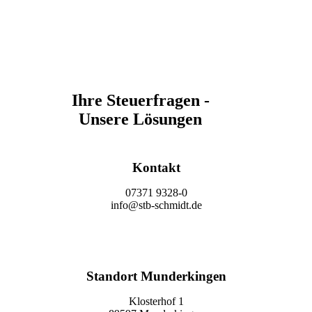
Ihre Steuerfragen -
Unsere Lösungen
Kontakt
07371 9328-0
info@stb-schmidt.de
Termin vereinbaren
Standort Munderkingen
Klosterhof 1