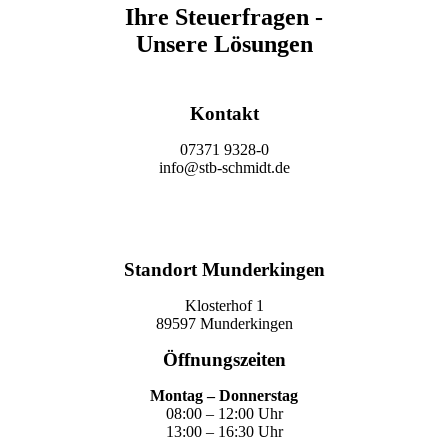
Ihre Steuerfragen -
Unsere Lösungen
Kontakt
07371 9328-0
info@stb-schmidt.de
Termin vereinbaren
Standort Munderkingen
Klosterhof 1
89597 Munderkingen
Öffnungszeiten
Montag – Donnerstag
08:00 – 12:00 Uhr
13:00 – 16:30 Uhr