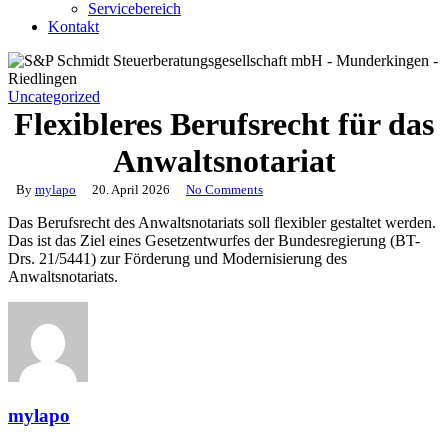
Servicebereich
Kontakt
Uncategorized
Flexibleres Berufsrecht für das
Anwaltsnotariat
By
mylapo
20. April 2026
No Comments
Das Berufsrecht des Anwaltsnotariats soll flexibler gestaltet werden.
Das ist das Ziel eines Gesetzentwurfes der Bundesregierung (BT-
Drs. 21/5441) zur Förderung und Modernisierung des
Anwaltsnotariats.
mylapo