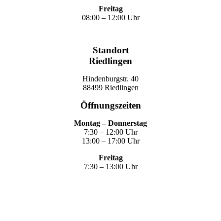
Freitag
08:00 – 12:00 Uhr
Standort
Riedlingen
Hindenburgstr. 40
88499 Riedlingen
Öffnungszeiten
Montag – Donnerstag
7:30 – 12:00 Uhr
13:00 – 17:00 Uhr
Freitag
7:30 – 13:00 Uhr