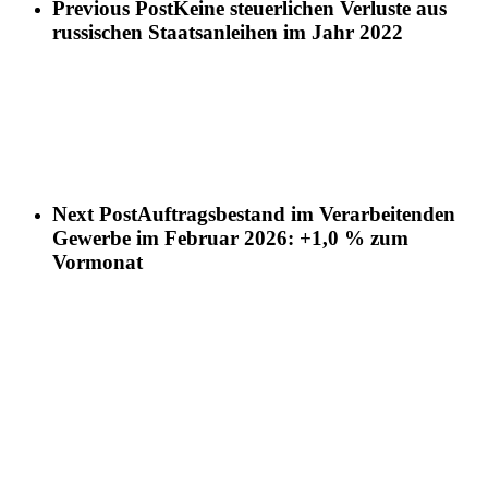
Previous Post
Keine steuerlichen Verluste aus
russischen Staatsanleihen im Jahr 2022
Next Post
Auftragsbestand im Verarbeitenden
Gewerbe im Februar 2026: +1,0 % zum
Vormonat