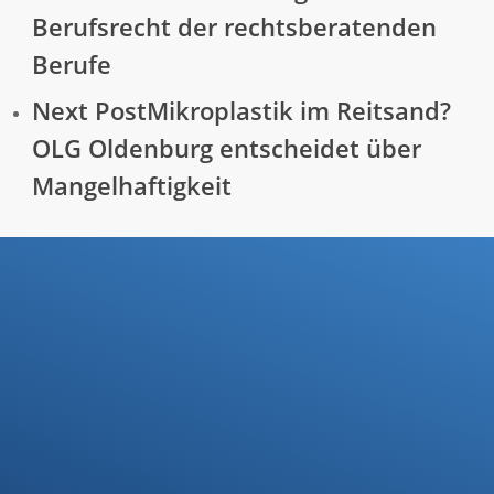
Berufsrecht der rechtsberatenden
Berufe
Next Post
Mikroplastik im Reitsand?
OLG Oldenburg entscheidet über
Mangelhaftigkeit
Ihre Steuerfragen -