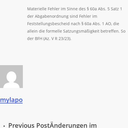
Materielle Fehler im Sinne des § 60a Abs. 5 Satz 1
der Abgabenordnung sind Fehler im
Feststellungsbescheid nach § 60a Abs. 1 AO, die
allein die formelle Satzungsmäßigkeit betreffen. So
der BFH (Az. V R 23/23).
mylapo
Previous Post
Änderungen im