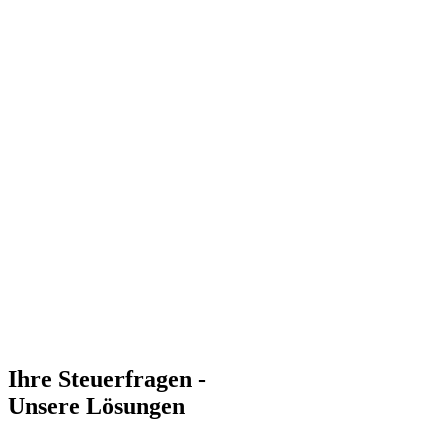
Ihre Steuerfragen -
Unsere Lösungen