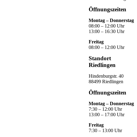
Öffnungszeiten
Montag – Donnerstag
08:00 – 12:00 Uhr
13:00 – 16:30 Uhr
Freitag
08:00 – 12:00 Uhr
Standort
Riedlingen
Hindenburgstr. 40
88499 Riedlingen
Öffnungszeiten
Montag – Donnerstag
7:30 – 12:00 Uhr
13:00 – 17:00 Uhr
Freitag
7:30 – 13:00 Uhr