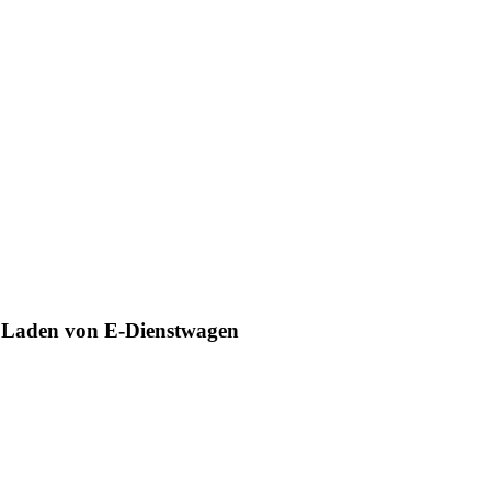
m Laden von E-Dienstwagen