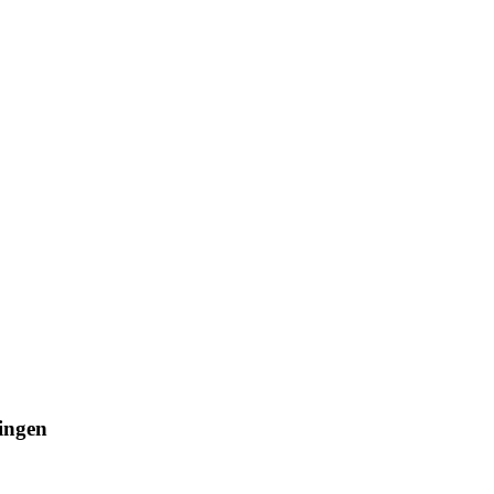
ingen