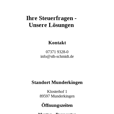
Ihre Steuerfragen -
Unsere Lösungen
Kontakt
07371 9328-0
info@stb-schmidt.de
Termin vereinbaren
Standort Munderkingen
Klosterhof 1
89597 Munderkingen
Öffnungszeiten