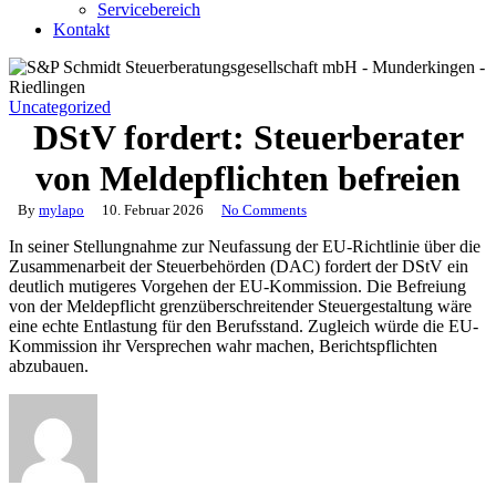
Servicebereich
Kontakt
Uncategorized
DStV fordert: Steuerberater
von Meldepflichten befreien
By
mylapo
10. Februar 2026
No Comments
In seiner Stellungnahme zur Neufassung der EU-Richtlinie über die
Zusammenarbeit der Steuerbehörden (DAC) fordert der DStV ein
deutlich mutigeres Vorgehen der EU-Kommission. Die Befreiung
von der Meldepflicht grenzüberschreitender Steuergestaltung wäre
eine echte Entlastung für den Berufsstand. Zugleich würde die EU-
Kommission ihr Versprechen wahr machen, Berichtspflichten
abzubauen.