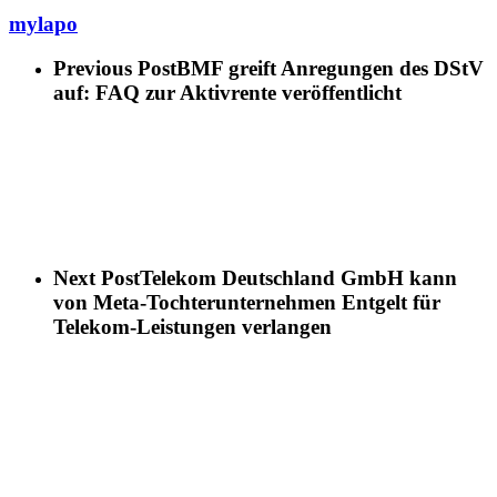
mylapo
Previous Post
BMF greift Anregungen des DStV
auf: FAQ zur Aktivrente veröffentlicht
Next Post
Telekom Deutschland GmbH kann
von Meta-Tochterunternehmen Entgelt für
Telekom-Leistungen verlangen