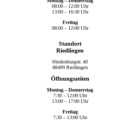
Montag – Donnerstag
08:00 – 12:00 Uhr
13:00 – 16:30 Uhr
Freitag
08:00 – 12:00 Uhr
Standort
Riedlingen
Hindenburgstr. 40
88499 Riedlingen
Öffnungszeiten
Montag – Donnerstag
7:30 – 12:00 Uhr
13:00 – 17:00 Uhr
Freitag
7:30 – 13:00 Uhr