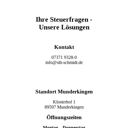
Ihre Steuerfragen -
Unsere Lösungen
Kontakt
07371 9328-0
info@stb-schmidt.de
Termin vereinbaren
Standort Munderkingen
Klosterhof 1
89597 Munderkingen
Öffnungszeiten
Montag – Donnerstag