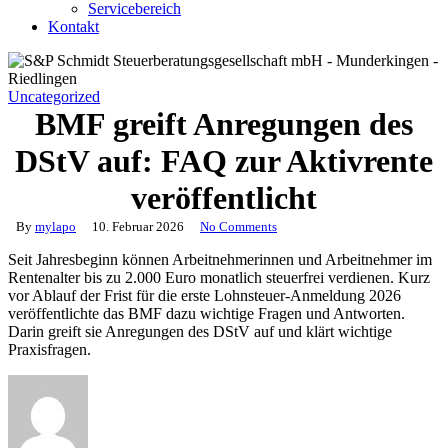
Servicebereich
Kontakt
Uncategorized
BMF greift Anregungen des
DStV auf: FAQ zur Aktivrente
veröffentlicht
By
mylapo
10. Februar 2026
No Comments
Seit Jahresbeginn können Arbeitnehmerinnen und Arbeitnehmer im
Rentenalter bis zu 2.000 Euro monatlich steuerfrei verdienen. Kurz
vor Ablauf der Frist für die erste Lohnsteuer-Anmeldung 2026
veröffentlichte das BMF dazu wichtige Fragen und Antworten.
Darin greift sie Anregungen des DStV auf und klärt wichtige
Praxisfragen.