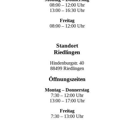
08:00 – 12:00 Uhr
13:00 – 16:30 Uhr
Freitag
08:00 – 12:00 Uhr
Standort
Riedlingen
Hindenburgstr. 40
88499 Riedlingen
Öffnungszeiten
Montag – Donnerstag
7:30 – 12:00 Uhr
13:00 – 17:00 Uhr
Freitag
7:30 – 13:00 Uhr