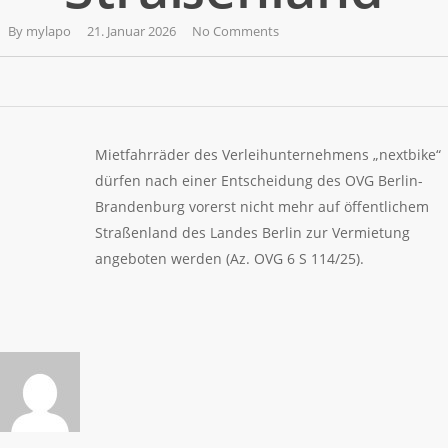
By
mylapo
21. Januar 2026
No Comments
Mietfahrräder des Verleihunternehmens „nextbike“
dürfen nach einer Entscheidung des OVG Berlin-
Brandenburg vorerst nicht mehr auf öffentlichem
Straßenland des Landes Berlin zur Vermietung
angeboten werden (Az. OVG 6 S 114/25).