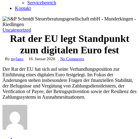
Servicebereich
Kontakt
Uncategorized
Rat der EU legt Standpunkt
zum digitalen Euro fest
By
mylapo
16. Januar 2026
No Comments
Der Rat der EU hat sich auf seine Verhandlungsposition zur
Einführung eines digitalen Euro festgelegt. Im Fokus der
Änderungen stehen insbesondere Fragen der finanziellen Stabilität,
der Befugnisse und Vergütung von Zahlungsdienstleistern, der
Verification of Payee, der Betrugsprävention sowie der Resilienz des
Zahlungssystems in Ausnahmesituationen.