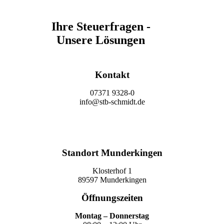
Ihre Steuerfragen -
Unsere Lösungen
Kontakt
07371 9328-0
info@stb-schmidt.de
Termin vereinbaren
Standort Munderkingen
Klosterhof 1
89597 Munderkingen
Öffnungszeiten
Montag – Donnerstag