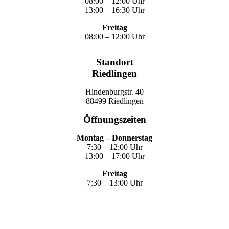
08:00 – 12:00 Uhr
13:00 – 16:30 Uhr
Freitag
08:00 – 12:00 Uhr
Standort
Riedlingen
Hindenburgstr. 40
88499 Riedlingen
Öffnungszeiten
Montag – Donnerstag
7:30 – 12:00 Uhr
13:00 – 17:00 Uhr
Freitag
7:30 – 13:00 Uhr