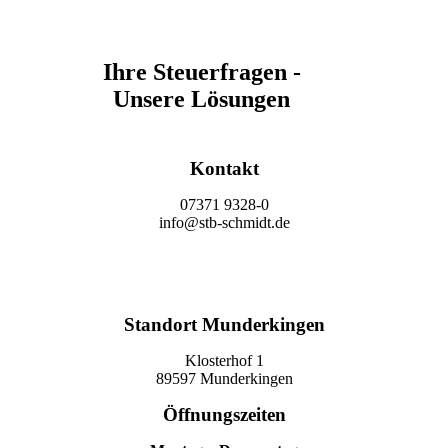
Ihre Steuerfragen -
Unsere Lösungen
Kontakt
07371 9328-0
info@stb-schmidt.de
Termin vereinbaren
Standort Munderkingen
Klosterhof 1
89597 Munderkingen
Öffnungszeiten