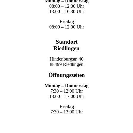
Montag – Donnerstag
08:00 – 12:00 Uhr
13:00 – 16:30 Uhr
Freitag
08:00 – 12:00 Uhr
Standort
Riedlingen
Hindenburgstr. 40
88499 Riedlingen
Öffnungszeiten
Montag – Donnerstag
7:30 – 12:00 Uhr
13:00 – 17:00 Uhr
Freitag
7:30 – 13:00 Uhr