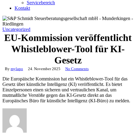
Servicebereich
Kontakt
Uncategorized
EU-Kommission veröffentlicht
Whistleblower-Tool für KI-
Gesetz
By
mylapo
24. November 2025
No Comments
Die Europäische Kommission hat ein Whistleblower-Tool für das
Gesetz über künstliche Intelligenz (KI) veröffentlicht. Es bietet
Einzelpersonen einen sicheren und vertraulichen Kanal, um
mutmaßliche Verstöße gegen das KI-Gesetz direkt an das
Europäisches Büro für künstliche Intelligenz (KI-Büro) zu melden.