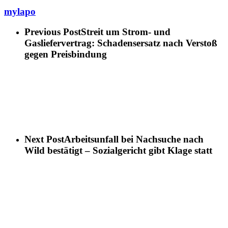
mylapo
Previous Post
Streit um Strom- und
Gasliefervertrag: Schadensersatz nach Verstoß
gegen Preisbindung
Next Post
Arbeitsunfall bei Nachsuche nach
Wild bestätigt – Sozialgericht gibt Klage statt