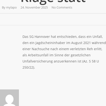
By
mylapo
24. November 2025
No Comments
Das SG Hannover hat entschieden, dass ein Unfall,
den ein Jagdscheininhaber im August 2021 während
einer Nachsuche nach einem verletzten Reh erlitt,
als Arbeitsunfall im Sinne der gesetzlichen
Unfallversicherung anzuerkennen ist (Az. S 58 U
250/22).