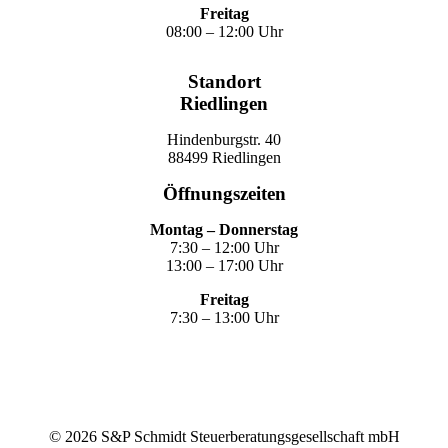
Freitag
08:00 – 12:00 Uhr
Standort
Riedlingen
Hindenburgstr. 40
88499 Riedlingen
Öffnungszeiten
Montag – Donnerstag
7:30 – 12:00 Uhr
13:00 – 17:00 Uhr
Freitag
7:30 – 13:00 Uhr
©
2026
S&P Schmidt Steuerberatungsgesellschaft mbH