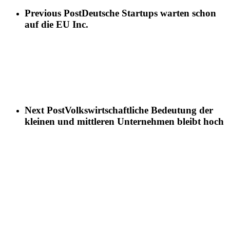
Previous Post
Deutsche Startups warten schon
auf die EU Inc.
Next Post
Volkswirtschaftliche Bedeutung der
kleinen und mittleren Unternehmen bleibt hoch