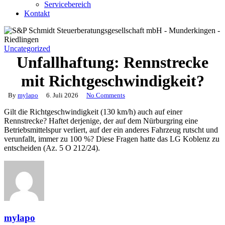
Servicebereich
Kontakt
Uncategorized
Unfallhaftung: Rennstrecke
mit Richtgeschwindigkeit?
By
mylapo
6. Juli 2026
No Comments
Gilt die Richtgeschwindigkeit (130 km/h) auch auf einer
Rennstrecke? Haftet derjenige, der auf dem Nürburgring eine
Betriebsmittelspur verliert, auf der ein anderes Fahrzeug rutscht und
verunfallt, immer zu 100 %? Diese Fragen hatte das LG Koblenz zu
entscheiden (Az. 5 O 212/24).
mylapo