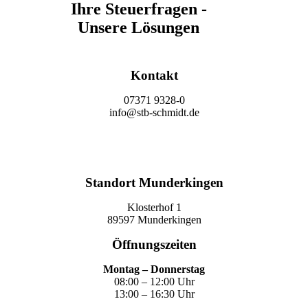
Ihre Steuerfragen -
Unsere Lösungen
Kontakt
07371 9328-0
info@stb-schmidt.de
Termin vereinbaren
Standort Munderkingen
Klosterhof 1
89597 Munderkingen
Öffnungszeiten
Montag – Donnerstag
08:00 – 12:00 Uhr
13:00 – 16:30 Uhr