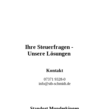
Ihre Steuerfragen -
Unsere Lösungen
Kontakt
07371 9328-0
info@stb-schmidt.de
Termin vereinbaren
Standort Munderkingen