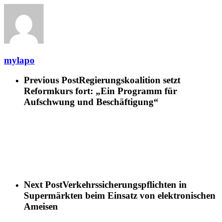
mylapo
Previous Post
Regierungskoalition setzt
Reformkurs fort: „Ein Programm für
Aufschwung und Beschäftigung“
Next Post
Verkehrssicherungspflichten in
Supermärkten beim Einsatz von elektronischen
Ameisen