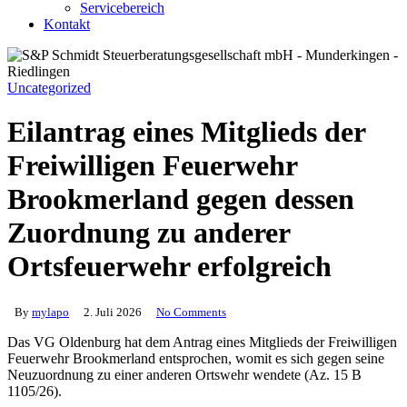
Servicebereich
Kontakt
Uncategorized
Eilantrag eines Mitglieds der
Freiwilligen Feuerwehr
Brookmerland gegen dessen
Zuordnung zu anderer
Ortsfeuerwehr erfolgreich
By
mylapo
2. Juli 2026
No Comments
Das VG Oldenburg hat dem Antrag eines Mitglieds der Freiwilligen
Feuerwehr Brookmerland entsprochen, womit es sich gegen seine
Neuzuordnung zu einer anderen Ortswehr wendete (Az. 15 B
1105/26).