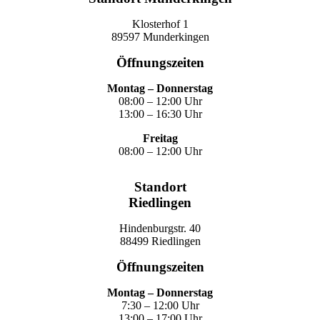
Klosterhof 1
89597 Munderkingen
Öffnungszeiten
Montag – Donnerstag
08:00 – 12:00 Uhr
13:00 – 16:30 Uhr
Freitag
08:00 – 12:00 Uhr
Standort
Riedlingen
Hindenburgstr. 40
88499 Riedlingen
Öffnungszeiten
Montag – Donnerstag
7:30 – 12:00 Uhr
13:00 – 17:00 Uhr