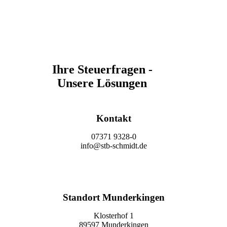
Ihre Steuerfragen -
Unsere Lösungen
Kontakt
07371 9328-0
info@stb-schmidt.de
Termin vereinbaren
Standort Munderkingen
Klosterhof 1
89597 Munderkingen