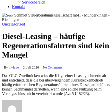
Servicebereich
Kontakt
Uncategorized
Diesel-Leasing – häufige
Regenerationsfahrten sind kein
Mangel
By
mylapo
2. Juli 2026
No Comments
Das OLG Zweibrücken wies die Klage einer Leasingnehmerin ab
und entschied, dass die bei überwiegendem Kurzstreckenbetrieb
häufig erforderlichen Regenerationsfahrten eines Dieselpartikelfilters
keinen Sachmangel darstellen, wenn eine solche Nutzung beim
Vertragsschluss nicht vereinbart wurde (Az. 5 U 82/23).