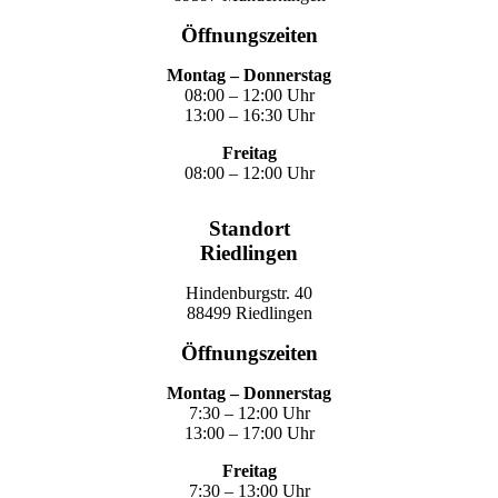
Öffnungszeiten
Montag – Donnerstag
08:00 – 12:00 Uhr
13:00 – 16:30 Uhr
Freitag
08:00 – 12:00 Uhr
Standort
Riedlingen
Hindenburgstr. 40
88499 Riedlingen
Öffnungszeiten
Montag – Donnerstag
7:30 – 12:00 Uhr
13:00 – 17:00 Uhr
Freitag
7:30 – 13:00 Uhr