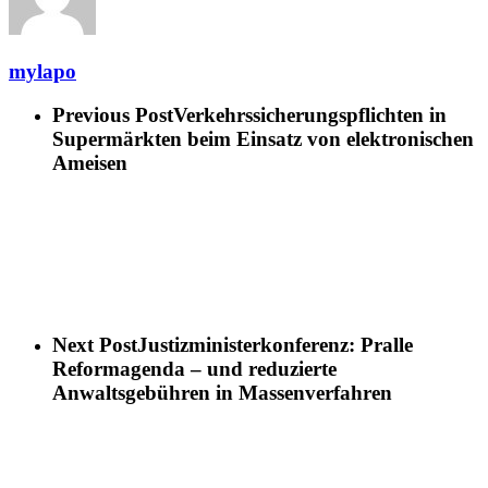
mylapo
Previous Post
Verkehrssicherungspflichten in
Supermärkten beim Einsatz von elektronischen
Ameisen
Next Post
Justizministerkonferenz: Pralle
Reformagenda – und reduzierte
Anwaltsgebühren in Massenverfahren