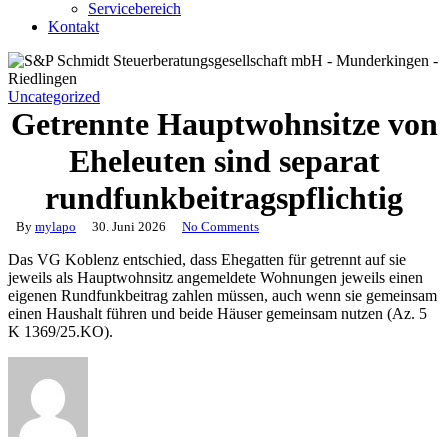
Servicebereich
Kontakt
Uncategorized
Getrennte Hauptwohnsitze von
Eheleuten sind separat
rundfunkbeitragspflichtig
By
mylapo
30. Juni 2026
No Comments
Das VG Koblenz entschied, dass Ehegatten für getrennt auf sie
jeweils als Hauptwohnsitz angemeldete Wohnungen jeweils einen
eigenen Rundfunkbeitrag zahlen müssen, auch wenn sie gemeinsam
einen Haushalt führen und beide Häuser gemeinsam nutzen (Az. 5
K 1369/25.KO).