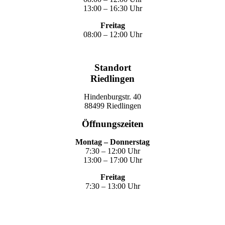
13:00 – 16:30 Uhr
Freitag
08:00 – 12:00 Uhr
Standort
Riedlingen
Hindenburgstr. 40
88499 Riedlingen
Öffnungszeiten
Montag – Donnerstag
7:30 – 12:00 Uhr
13:00 – 17:00 Uhr
Freitag
7:30 – 13:00 Uhr