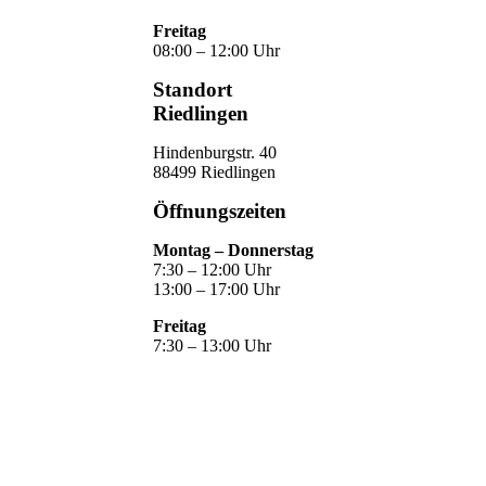
Freitag
08:00 – 12:00 Uhr
Standort
Riedlingen
Hindenburgstr. 40
88499 Riedlingen
Öffnungszeiten
Montag – Donnerstag
7:30 – 12:00 Uhr
13:00 – 17:00 Uhr
Freitag
7:30 – 13:00 Uhr