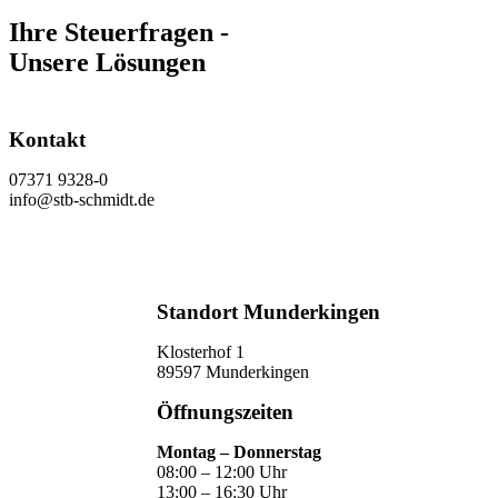
Ihre Steuerfragen -
Unsere Lösungen
Kontakt
07371 9328-0
info@stb-schmidt.de
Termin vereinbaren
Standort Munderkingen
Klosterhof 1
89597 Munderkingen
Öffnungszeiten
Montag – Donnerstag
08:00 – 12:00 Uhr
13:00 – 16:30 Uhr