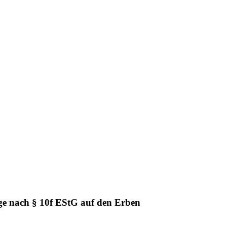
e nach § 10f EStG auf den Erben