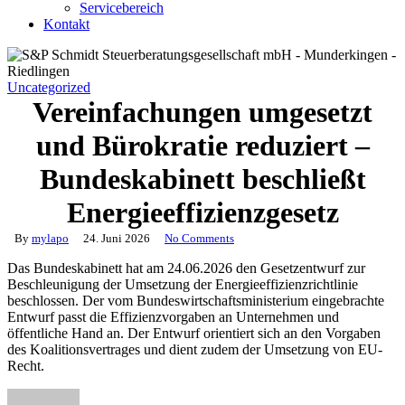
Servicebereich
Kontakt
Uncategorized
Vereinfachungen umgesetzt
und Bürokratie reduziert –
Bundeskabinett beschließt
Energieeffizienzgesetz
By
mylapo
24. Juni 2026
No Comments
Das Bundeskabinett hat am 24.06.2026 den Gesetzentwurf zur
Beschleunigung der Umsetzung der Energieeffizienzrichtlinie
beschlossen. Der vom Bundeswirtschaftsministerium eingebrachte
Entwurf passt die Effizienzvorgaben an Unternehmen und
öffentliche Hand an. Der Entwurf orientiert sich an den Vorgaben
des Koalitionsvertrages und dient zudem der Umsetzung von EU-
Recht.