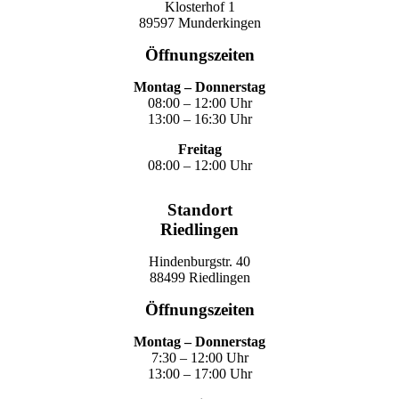
Klosterhof 1
89597 Munderkingen
Öffnungszeiten
Montag – Donnerstag
08:00 – 12:00 Uhr
13:00 – 16:30 Uhr
Freitag
08:00 – 12:00 Uhr
Standort
Riedlingen
Hindenburgstr. 40
88499 Riedlingen
Öffnungszeiten
Montag – Donnerstag
7:30 – 12:00 Uhr
13:00 – 17:00 Uhr