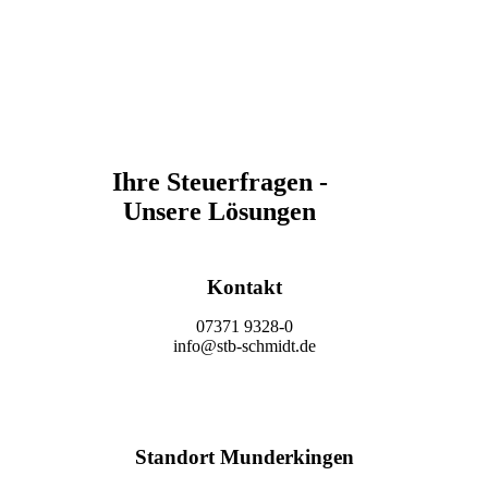
Ihre Steuerfragen -
Unsere Lösungen
Kontakt
07371 9328-0
info@stb-schmidt.de
Termin vereinbaren
Standort Munderkingen