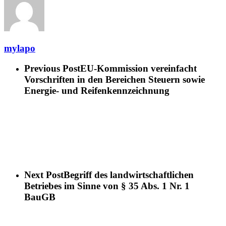
mylapo
Previous Post
EU-Kommission vereinfacht
Vorschriften in den Bereichen Steuern sowie
Energie- und Reifenkennzeichnung
Next Post
Begriff des landwirtschaftlichen
Betriebes im Sinne von § 35 Abs. 1 Nr. 1
BauGB