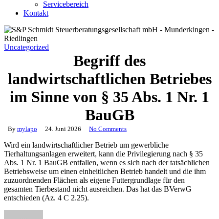
Servicebereich
Kontakt
Uncategorized
Begriff des
landwirtschaftlichen Betriebes
im Sinne von § 35 Abs. 1 Nr. 1
BauGB
By
mylapo
24. Juni 2026
No Comments
Wird ein landwirtschaftlicher Betrieb um gewerbliche
Tierhaltungsanlagen erweitert, kann die Privilegierung nach § 35
Abs. 1 Nr. 1 BauGB entfallen, wenn es sich nach der tatsächlichen
Betriebsweise um einen einheitlichen Betrieb handelt und die ihm
zuzuordnenden Flächen als eigene Futtergrundlage für den
gesamten Tierbestand nicht ausreichen. Das hat das BVerwG
entschieden (Az. 4 C 2.25).