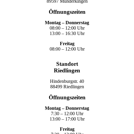
89597 Munderkingen
Öffnungszeiten
Montag – Donnerstag
08:00 – 12:00 Uhr
13:00 – 16:30 Uhr
Freitag
08:00 – 12:00 Uhr
Standort
Riedlingen
Hindenburgstr. 40
88499 Riedlingen
Öffnungszeiten
Montag – Donnerstag
7:30 – 12:00 Uhr
13:00 – 17:00 Uhr
Freitag