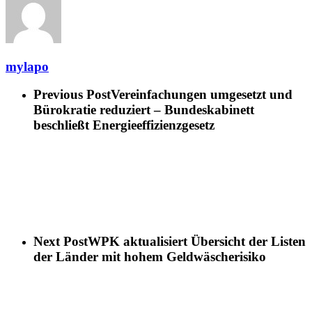
mylapo
Previous Post
Vereinfachungen umgesetzt und
Bürokratie reduziert – Bundeskabinett
beschließt Energieeffizienzgesetz
Next Post
WPK aktualisiert Übersicht der Listen
der Länder mit hohem Geldwäscherisiko