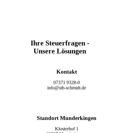
Ihre Steuerfragen -
Unsere Lösungen
Kontakt
07371 9328-0
info@stb-schmidt.de
Termin vereinbaren
Standort Munderkingen
Klosterhof 1