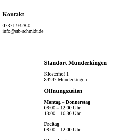
Kontakt
07371 9328-0
info@stb-schmidt.de
Termin vereinbaren
Standort Munderkingen
Klosterhof 1
89597 Munderkingen
Öffnungszeiten
Montag – Donnerstag
08:00 – 12:00 Uhr
13:00 – 16:30 Uhr
Freitag
08:00 – 12:00 Uhr