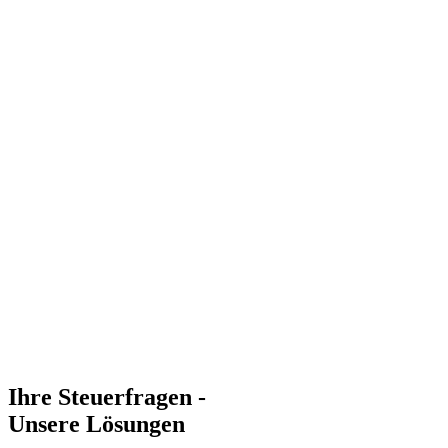
Ihre Steuerfragen -
Unsere Lösungen