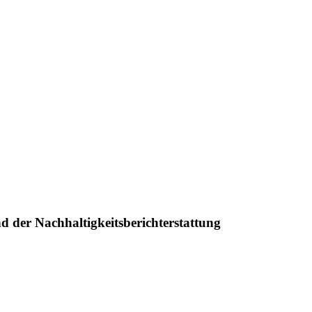
 der Nachhaltigkeitsberichterstattung