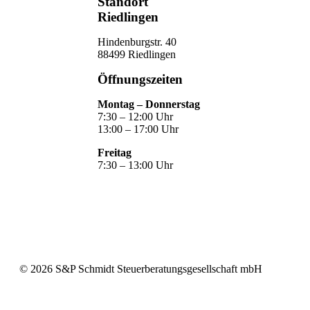
Standort
Riedlingen
Hindenburgstr. 40
88499 Riedlingen
Öffnungszeiten
Montag – Donnerstag
7:30 – 12:00 Uhr
13:00 – 17:00 Uhr
Freitag
7:30 – 13:00 Uhr
©
2026
S&P Schmidt Steuerberatungsgesellschaft mbH