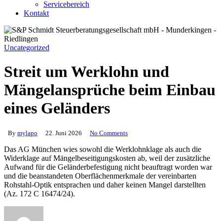
Servicebereich
Kontakt
Uncategorized
Streit um Werklohn und
Mängelansprüche beim Einbau
eines Geländers
By
mylapo
22. Juni 2026
No Comments
Das AG München wies sowohl die Werklohnklage als auch die
Widerklage auf Mängelbeseitigungskosten ab, weil der zusätzliche
Aufwand für die Geländerbefestigung nicht beauftragt worden war
und die beanstandeten Oberflächenmerkmale der vereinbarten
Rohstahl-Optik entsprachen und daher keinen Mangel darstellten
(Az. 172 C 16474/24).