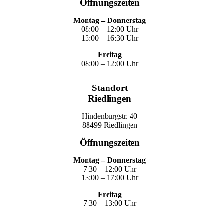
Öffnungszeiten
Montag – Donnerstag
08:00 – 12:00 Uhr
13:00 – 16:30 Uhr
Freitag
08:00 – 12:00 Uhr
Standort
Riedlingen
Hindenburgstr. 40
88499 Riedlingen
Öffnungszeiten
Montag – Donnerstag
7:30 – 12:00 Uhr
13:00 – 17:00 Uhr
Freitag
7:30 – 13:00 Uhr