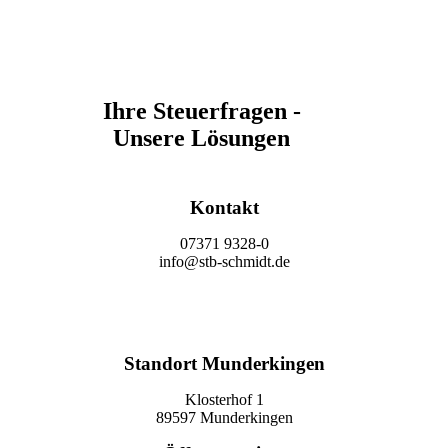
Ihre Steuerfragen -
Unsere Lösungen
Kontakt
07371 9328-0
info@stb-schmidt.de
Termin vereinbaren
Standort Munderkingen
Klosterhof 1
89597 Munderkingen