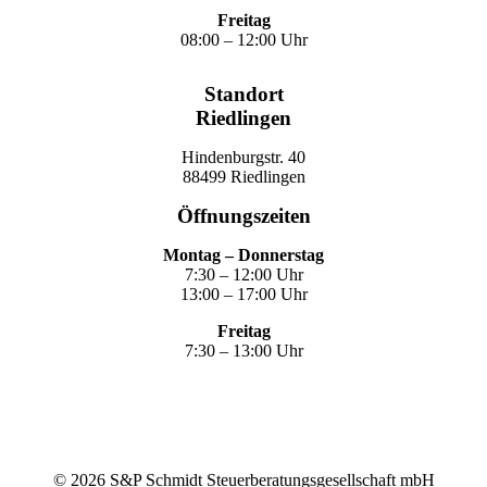
Freitag
08:00 – 12:00 Uhr
Standort
Riedlingen
Hindenburgstr. 40
88499 Riedlingen
Öffnungszeiten
Montag – Donnerstag
7:30 – 12:00 Uhr
13:00 – 17:00 Uhr
Freitag
7:30 – 13:00 Uhr
©
2026
S&P Schmidt Steuerberatungsgesellschaft mbH