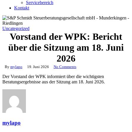
Servicebereich
Kontakt
Uncategorized
Vorstand der WPK: Bericht
über die Sitzung am 18. Juni
2026
By
mylapo
19. Juni 2026
No Comments
Der Vorstand der WPK informiert über die wichtigsten
Beratungsergebnisse aus der Sitzung am 18. Juni 2026.
mylapo