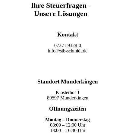
Ihre Steuerfragen -
Unsere Lösungen
Kontakt
07371 9328-0
info@stb-schmidt.de
Termin vereinbaren
Standort Munderkingen
Klosterhof 1
89597 Munderkingen
Öffnungszeiten
Montag – Donnerstag
08:00 – 12:00 Uhr
13:00 – 16:30 Uhr