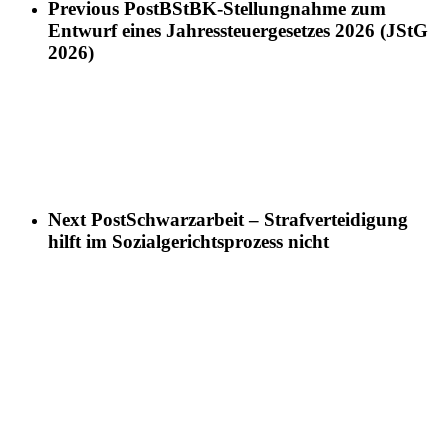
Previous Post
BStBK-Stellungnahme zum
Entwurf eines Jahressteuergesetzes 2026 (JStG
2026)
Next Post
Schwarzarbeit – Strafverteidigung
hilft im Sozialgerichtsprozess nicht