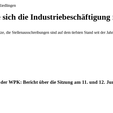
sich die Industriebeschäftigung 
ätze, die Stellenausschreibungen sind auf dem tiefsten Stand seit der J
 der WPK: Bericht über die Sitzung am 11. und 12. Ju