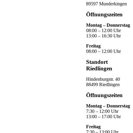
89597 Munderkingen
Öffnungszeiten
Montag – Donnerstag
08:00 – 12:00 Uhr
13:00 – 16:30 Uhr
Freitag
08:00 – 12:00 Uhr
Standort
Riedlingen
Hindenburgstr. 40
88499 Riedlingen
Öffnungszeiten
Montag – Donnerstag
7:30 – 12:00 Uhr
13:00 – 17:00 Uhr
Freitag
7:30 – 13:00 Uhr