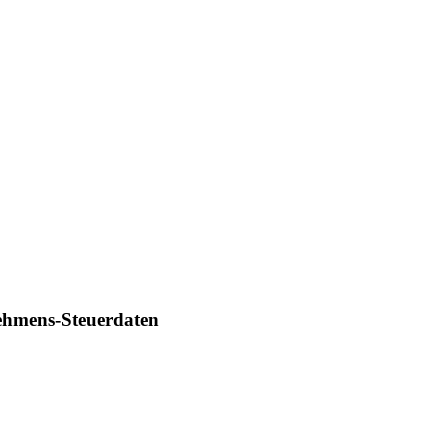
ehmens-Steuerdaten