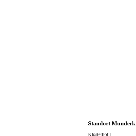
Standort Munderk
Klosterhof 1