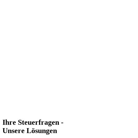
Ihre Steuerfragen -
Unsere Lösungen