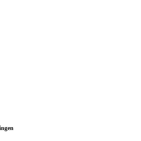
ingen