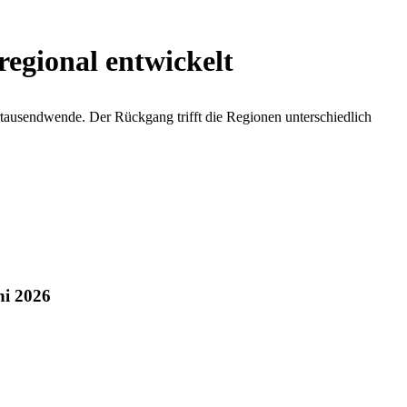
regional entwickelt
ahrtausendwende. Der Rückgang trifft die Regionen unterschiedlich
ni 2026