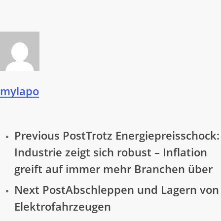
mylapo
Previous Post
Trotz Energiepreisschock:
Industrie zeigt sich robust – Inflation
greift auf immer mehr Branchen über
Next Post
Abschleppen und Lagern von
Elektrofahrzeugen