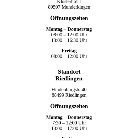
Klosterhof 1
89597 Munderkingen
Öffnungszeiten
Montag – Donnerstag
08:00 – 12:00 Uhr
13:00 – 16:30 Uhr
Freitag
08:00 – 12:00 Uhr
Standort
Riedlingen
Hindenburgstr. 40
88499 Riedlingen
Öffnungszeiten
Montag – Donnerstag
7:30 – 12:00 Uhr
13:00 – 17:00 Uhr