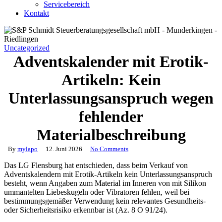
Servicebereich
Kontakt
Uncategorized
Adventskalender mit Erotik-
Artikeln: Kein
Unterlassungsanspruch wegen
fehlender
Materialbeschreibung
By
mylapo
12. Juni 2026
No Comments
Das LG Flensburg hat entschieden, dass beim Verkauf von
Adventskalendern mit Erotik-Artikeln kein Unterlassungsanspruch
besteht, wenn Angaben zum Material im Inneren von mit Silikon
ummantelten Liebeskugeln oder Vibratoren fehlen, weil bei
bestimmungsgemäßer Verwendung kein relevantes Gesundheits-
oder Sicherheitsrisiko erkennbar ist (Az. 8 O 91/24).