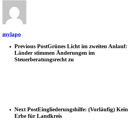
mylapo
Previous Post
Grünes Licht im zweiten Anlauf:
Länder stimmen Änderungen im
Steuerberatungsrecht zu
Next Post
Eingliederungshilfe: (Vorläufig) Kein
Erbe für Landkreis