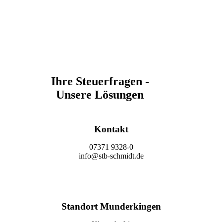
Ihre Steuerfragen -
Unsere Lösungen
Kontakt
07371 9328-0
info@stb-schmidt.de
Termin vereinbaren
Standort Munderkingen