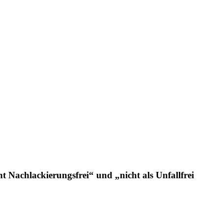
Nachlackierungsfrei“ und „nicht als Unfallfrei