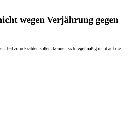
nicht wegen Verjährung gegen
Teil zurückzahlen sollen, können sich regelmäßig nicht auf die