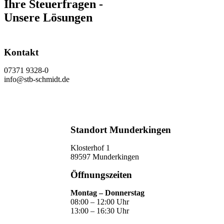
Ihre Steuerfragen -
Unsere Lösungen
Kontakt
07371 9328-0
info@stb-schmidt.de
Termin vereinbaren
Standort Munderkingen
Klosterhof 1
89597 Munderkingen
Öffnungszeiten
Montag – Donnerstag
08:00 – 12:00 Uhr
13:00 – 16:30 Uhr