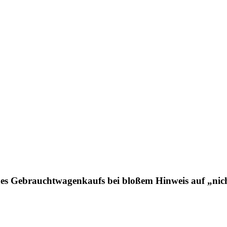
s Gebrauchtwagenkaufs bei bloßem Hinweis auf „nicht 