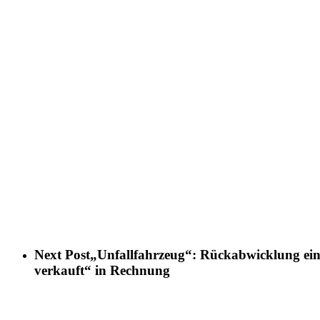
Next Post
„Unfallfahrzeug“: Rückabwicklung eine
verkauft“ in Rechnung