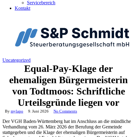
Servicebereich
Kontakt
Uncategorized
Equal-Pay-Klage der
ehemaligen Bürgermeisterin
von Todtmoos: Schriftliche
Urteilsgründe liegen vor
By
mylapo
9. Juni 2026
No Comments
Der VGH Baden-Württemberg hat im Anschluss an die mündliche
Verhandlung vom 26. März 2026 der Berufung der Gemeinde
stattgegeben und die Klage der ehemaligen Bürgermeisterin auf