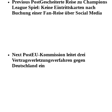
Previous Post
Gescheiterte Reise zu Champions
League Spiel: Keine Eintrittskarten nach
Buchung einer Fan-Reise über Social Media
Next Post
EU-Kommission leitet drei
Vertragsverletzungsverfahren gegen
Deutschland ein