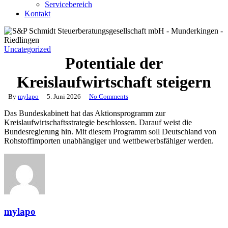
Servicebereich
Kontakt
Uncategorized
Potentiale der
Kreislaufwirtschaft steigern
By
mylapo
5. Juni 2026
No Comments
Das Bundeskabinett hat das Aktionsprogramm zur
Kreislaufwirtschaftsstrategie beschlossen. Darauf weist die
Bundesregierung hin. Mit diesem Programm soll Deutschland von
Rohstoffimporten unabhängiger und wettbewerbsfähiger werden.
mylapo