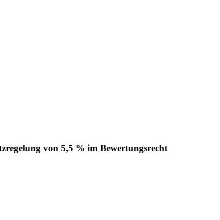
tzregelung von 5,5 % im Bewertungsrecht