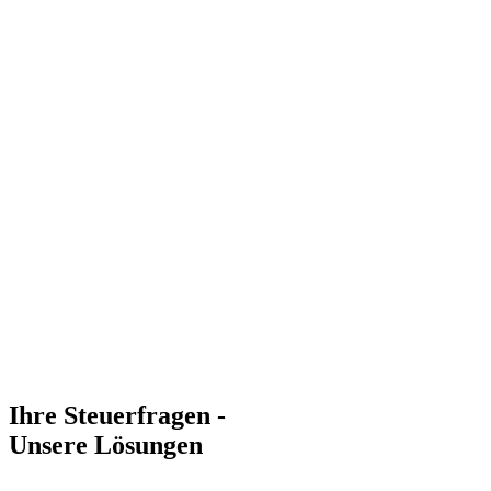
Ihre Steuerfragen -
Unsere Lösungen