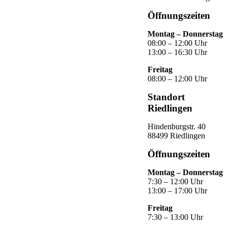
Öffnungszeiten
Montag – Donnerstag
08:00 – 12:00 Uhr
13:00 – 16:30 Uhr
Freitag
08:00 – 12:00 Uhr
Standort
Riedlingen
Hindenburgstr. 40
88499 Riedlingen
Öffnungszeiten
Montag – Donnerstag
7:30 – 12:00 Uhr
13:00 – 17:00 Uhr
Freitag
7:30 – 13:00 Uhr