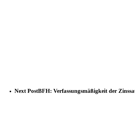
Next Post
BFH: Verfassungsmäßigkeit der Zinssa