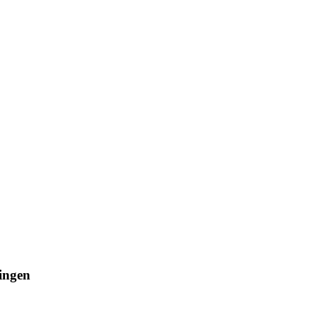
ingen