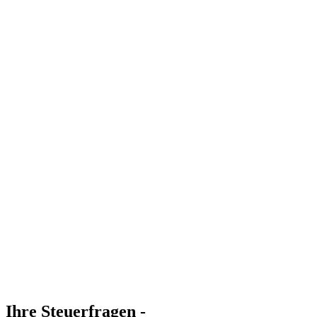
Ihre Steuerfragen -