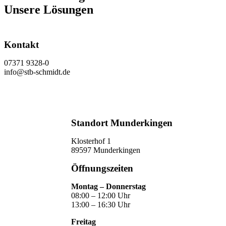
Unsere Lösungen
Kontakt
07371 9328-0
info@stb-schmidt.de
Termin vereinbaren
Standort Munderkingen
Klosterhof 1
89597 Munderkingen
Öffnungszeiten
Montag – Donnerstag
08:00 – 12:00 Uhr
13:00 – 16:30 Uhr
Freitag