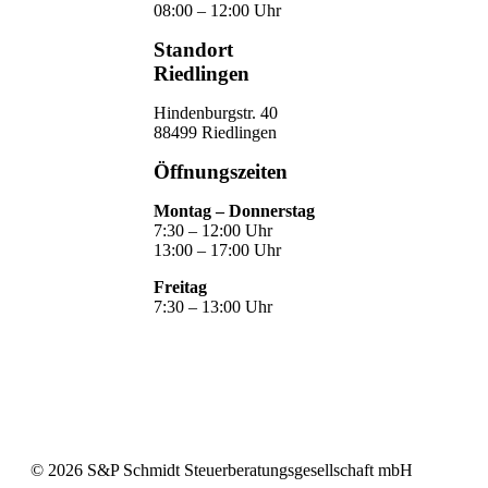
08:00 – 12:00 Uhr
Standort
Riedlingen
Hindenburgstr. 40
88499 Riedlingen
Öffnungszeiten
Montag – Donnerstag
7:30 – 12:00 Uhr
13:00 – 17:00 Uhr
Freitag
7:30 – 13:00 Uhr
©
2026
S&P Schmidt Steuerberatungsgesellschaft mbH