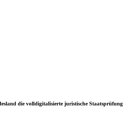
sland die volldigitalisierte juristische Staatsprüfung