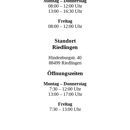
Montag – Donnerstag
08:00 – 12:00 Uhr
13:00 – 16:30 Uhr
Freitag
08:00 – 12:00 Uhr
Standort
Riedlingen
Hindenburgstr. 40
88499 Riedlingen
Öffnungszeiten
Montag – Donnerstag
7:30 – 12:00 Uhr
13:00 – 17:00 Uhr
Freitag
7:30 – 13:00 Uhr