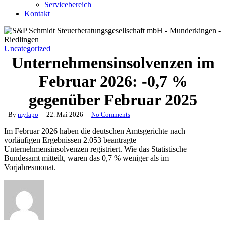
Servicebereich
Kontakt
Uncategorized
Unternehmensinsolvenzen im
Februar 2026: -0,7 %
gegenüber Februar 2025
By
mylapo
22. Mai 2026
No Comments
Im Februar 2026 haben die deutschen Amtsgerichte nach
vorläufigen Ergebnissen 2.053 beantragte
Unternehmensinsolvenzen registriert. Wie das Statistische
Bundesamt mitteilt, waren das 0,7 % weniger als im
Vorjahresmonat.