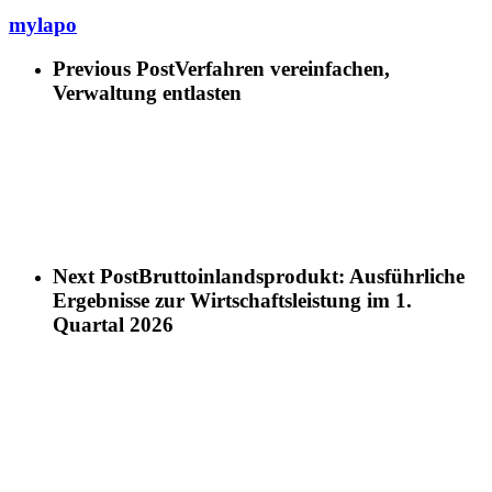
mylapo
Previous Post
Verfahren vereinfachen,
Verwaltung entlasten
Next Post
Bruttoinlandsprodukt: Ausführliche
Ergebnisse zur Wirtschaftsleistung im 1.
Quartal 2026