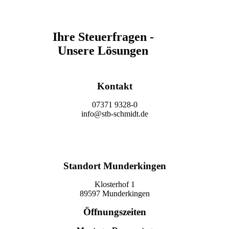
Ihre Steuerfragen -
Unsere Lösungen
Kontakt
07371 9328-0
info@stb-schmidt.de
Termin vereinbaren
Standort Munderkingen
Klosterhof 1
89597 Munderkingen
Öffnungszeiten