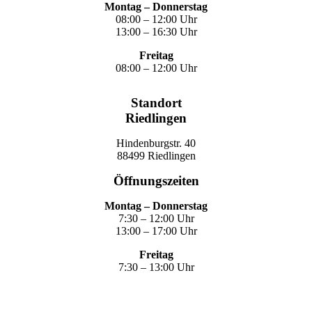
Montag – Donnerstag
08:00 – 12:00 Uhr
13:00 – 16:30 Uhr
Freitag
08:00 – 12:00 Uhr
Standort
Riedlingen
Hindenburgstr. 40
88499 Riedlingen
Öffnungszeiten
Montag – Donnerstag
7:30 – 12:00 Uhr
13:00 – 17:00 Uhr
Freitag
7:30 – 13:00 Uhr