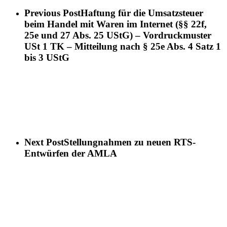
Previous Post
Haftung für die Umsatzsteuer
beim Handel mit Waren im Internet (§§ 22f,
25e und 27 Abs. 25 UStG) – Vordruckmuster
USt 1 TK – Mitteilung nach § 25e Abs. 4 Satz 1
bis 3 UStG
Next Post
Stellungnahmen zu neuen RTS-
Entwürfen der AMLA