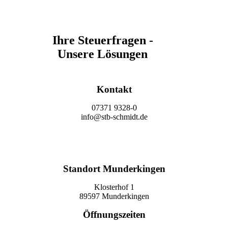
Ihre Steuerfragen -
Unsere Lösungen
Kontakt
07371 9328-0
info@stb-schmidt.de
Termin vereinbaren
Standort Munderkingen
Klosterhof 1
89597 Munderkingen
Öffnungszeiten