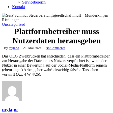
Servicebereich
Kontakt
Uncategorized
Plattformbetreiber muss
Nutzerdaten herausgeben
By
mylapo
21. Mai 2026
No Comments
Das OLG Zweibrücken hat entschieden, dass ein Plattformbetreiber
zur Herausgabe der Daten eines Nutzers verpflichtet ist, wenn der
Nutzer in einer Bewertung auf der Social-Media-Plattform seinem
(ehemaligen) Arbeitgeber wahrheitswidrig falsche Tatsachen
vorwirft (Az. 4 W 4/26).
mylapo